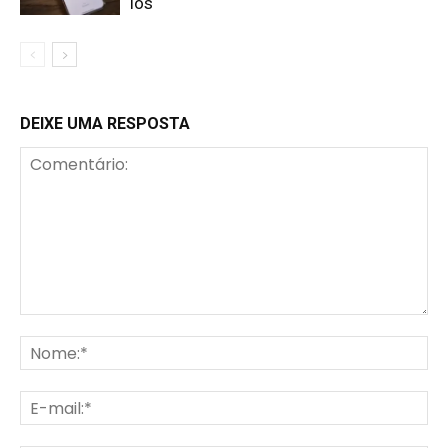
los
DEIXE UMA RESPOSTA