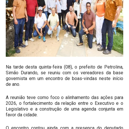
Na tarde desta quinta-feira (08), o prefeito de Petrolina,
Simão Durando, se reuniu com os vereadores da base
governista em um encontro de boas-vindas neste início
de ano.
A reunião teve como foco o alinhamento das ações para
2026, o fortalecimento da relação entre o Executivo e o
Legislativo e a construção de uma agenda conjunta em
favor da cidade.
O encontro contou ainda com a presença do deputado