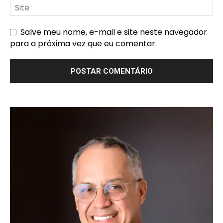
Salve meu nome, e-mail e site neste navegador
para a próxima vez que eu comentar.