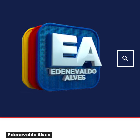
Edenevaldo Alves