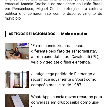
estadual Antônio Coelho e do presidente do União Brasil
em Pernambuco, Miguel Coelho, reforçando a sintonia
política e o compromisso com o desenvolvimento do
município.
ARTIGOS RELACIONADOS
Mais do autor
“Eu me considero uma pessoa
diferente pelo fato de ser jornalista”,
afirma candidata Lara Cavalcanti (PL);
veja o vídeo até o final e entenda...
Justiça nega pedido do Flamengo e
reconhece novamente o Sport como
campeão brasileiro de 1987
WhatsApp anuncia novos recursos para
conversas em grupo; saiba como usá-