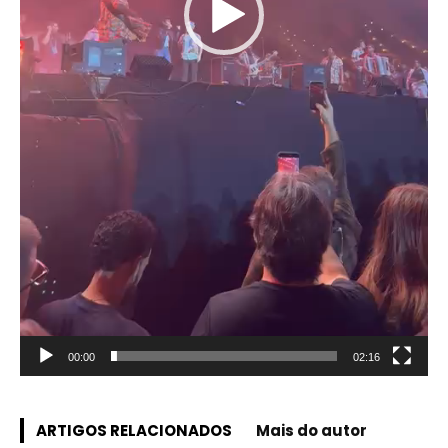
00:00
02:16
ARTIGOS RELACIONADOS
Mais do autor