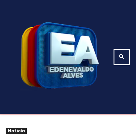
Notícia