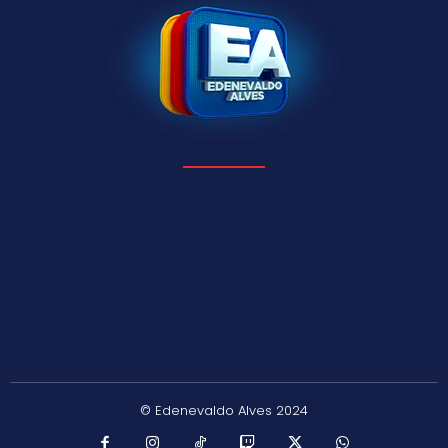
© Edenevaldo Alves 2024