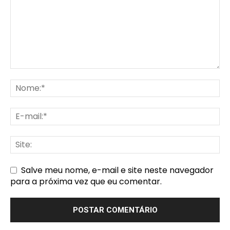
Salve meu nome, e-mail e site neste navegador
para a próxima vez que eu comentar.