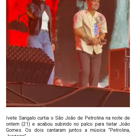
Ivete Sangalo curtia o São João de Petrolina na noite de
ontem (21) e acabou subindo no palco para tietar João
Gomes. Os dois cantaram juntos a música “Petrolina,