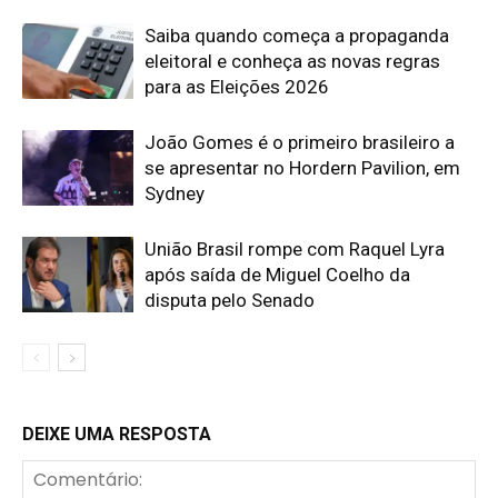
Saiba quando começa a propaganda
eleitoral e conheça as novas regras
para as Eleições 2026
João Gomes é o primeiro brasileiro a
se apresentar no Hordern Pavilion, em
Sydney
União Brasil rompe com Raquel Lyra
após saída de Miguel Coelho da
disputa pelo Senado
DEIXE UMA RESPOSTA