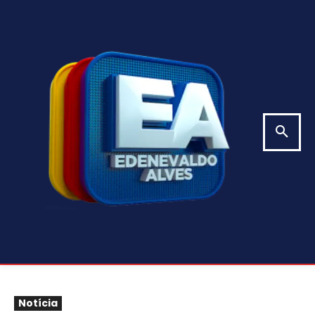
Notícia