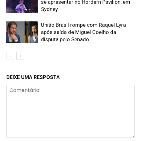
se apresentar no Hordern Pavilion, em
Sydney
União Brasil rompe com Raquel Lyra
após saída de Miguel Coelho da
disputa pelo Senado
DEIXE UMA RESPOSTA