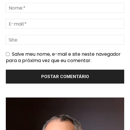
Salve meu nome, e-mail e site neste navegador
para a próxima vez que eu comentar.