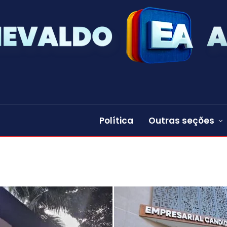
Política
Outras seções