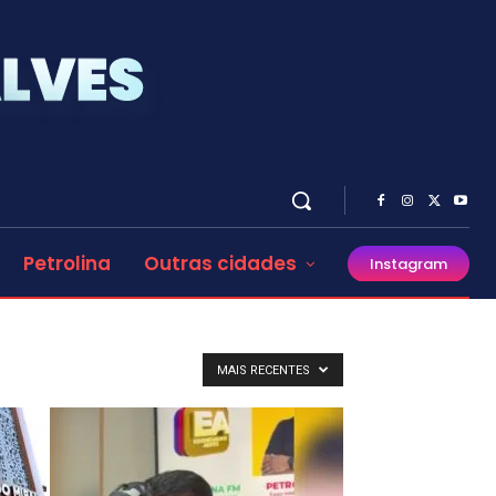
Petrolina
Outras cidades
Instagram
MAIS RECENTES