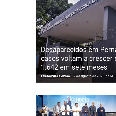
Desaparecidos em Per
casos voltam a crescer
1.642 em sete meses
Edenevaldo Alves
-
7 de agosto de 2026 às 13: