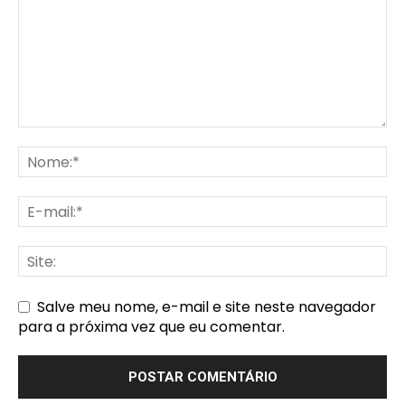
Salve meu nome, e-mail e site neste navegador
para a próxima vez que eu comentar.