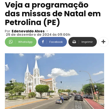
Veja a programação
das missas de Natal em
Petrolina (PE)
Por
Edenevaldo Alves
-
25 de dezembro de 2024 às 09:00h
WhatsApp
Facebook
Imprimir