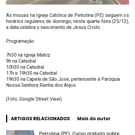
As missas na Igreja Católica de Petrolina (PE) seguem os
horários regulares de domingo, nesta quarta-feira (25/12),
a data celebra o nascimento de Jesus Cristo.
Programação
7h30 na Igreja Matriz
9h na Catedral
10h30 na Catedral
17h e 19h30 na Catedral
19h30 na Capela de São José, pertencente à Paróquia
Nossa Senhora Rainha dos Anjos.
(Foto: Google Street View)
ARTIGOS RELACIONADOS
Mais do autor
Petrolina (PE): Curso gratuito sobre