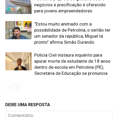
negócios e precificação é oferecido
para jovens empreendedores
“Estou muito animado com a
possibilidade de Petrolina, o sertão ter
um senador da república, Miguel tá
pronto” afirma Simão Durando
Polícia Civil instaura inquérito para
apurar morte de estudante de 18 anos
dentro de escola em Petrolina (PE);
Secretaria de Educação se pronuncia
DEIXE UMA RESPOSTA