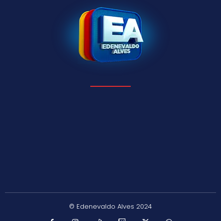
© Edenevaldo Alves 2024