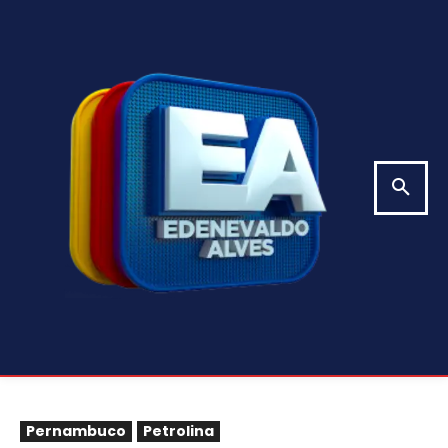
Pernambuco
Petrolina