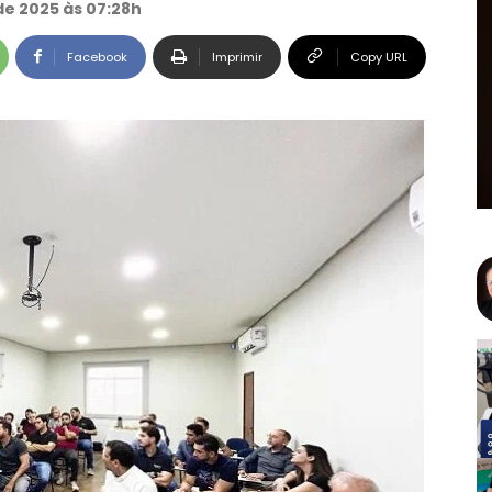
de 2025 às 07:28h
Facebook
Imprimir
Copy URL