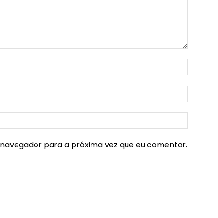
e navegador para a próxima vez que eu comentar.