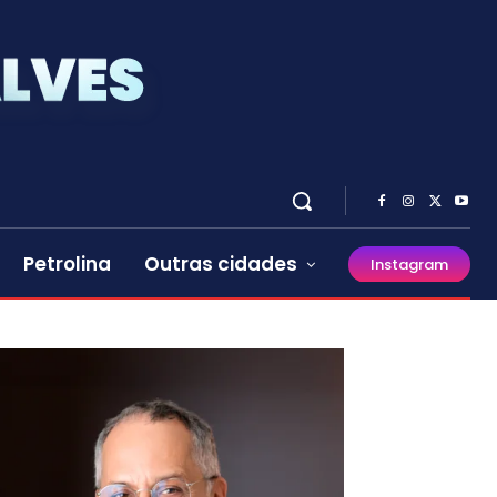
Petrolina
Outras cidades
Instagram