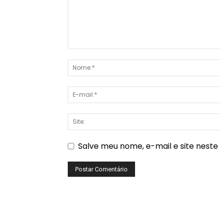
Salve meu nome, e-mail e site nest