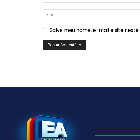
Salve meu nome, e-mail e site nest