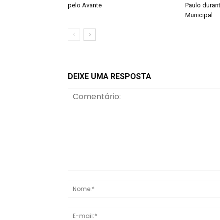
pelo Avante
Paulo duran
Municipal
DEIXE UMA RESPOSTA