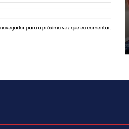
e navegador para a próxima vez que eu comentar.