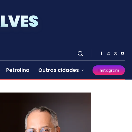
Petrolina
Outras cidades
Instagram