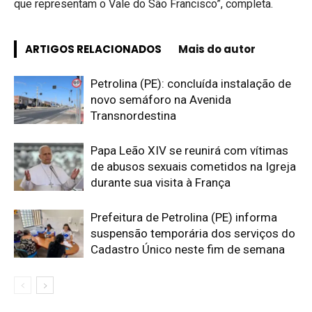
que representam o Vale do São Francisco”, completa.
ARTIGOS RELACIONADOS
Mais do autor
Petrolina (PE): concluída instalação de
novo semáforo na Avenida
Transnordestina
Papa Leão XIV se reunirá com vítimas
de abusos sexuais cometidos na Igreja
durante sua visita à França
Prefeitura de Petrolina (PE) informa
suspensão temporária dos serviços do
Cadastro Único neste fim de semana