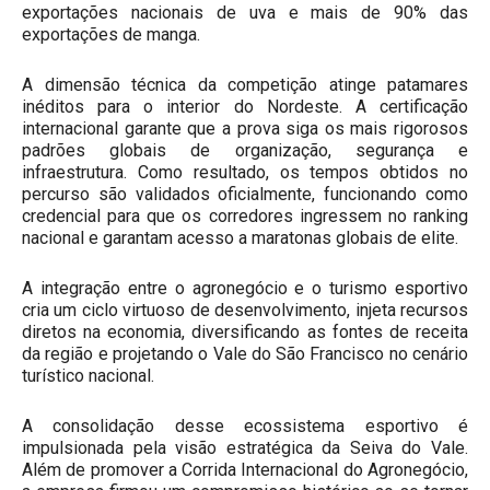
exportações nacionais de uva e mais de 90% das
exportações de manga.
A dimensão técnica da competição atinge patamares
inéditos para o interior do Nordeste. A certificação
internacional garante que a prova siga os mais rigorosos
padrões globais de organização, segurança e
infraestrutura. Como resultado, os tempos obtidos no
percurso são validados oficialmente, funcionando como
credencial para que os corredores ingressem no ranking
nacional e garantam acesso a maratonas globais de elite.
A integração entre o agronegócio e o turismo esportivo
cria um ciclo virtuoso de desenvolvimento, injeta recursos
diretos na economia, diversificando as fontes de receita
da região e projetando o Vale do São Francisco no cenário
turístico nacional.
A consolidação desse ecossistema esportivo é
impulsionada pela visão estratégica da Seiva do Vale.
Além de promover a Corrida Internacional do Agronegócio,