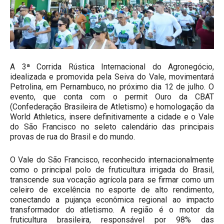
A 3ª Corrida Rústica Internacional do Agronegócio,
idealizada e promovida pela Seiva do Vale, movimentará
Petrolina, em Pernambuco, no próximo dia 12 de julho. O
evento, que conta com o permit Ouro da CBAT
(Confederação Brasileira de Atletismo) e homologação da
World Athletics, insere definitivamente a cidade e o Vale
do São Francisco no seleto calendário das principais
provas de rua do Brasil e do mundo.
O Vale do São Francisco, reconhecido internacionalmente
como o principal polo de fruticultura irrigada do Brasil,
transcende sua vocação agrícola para se firmar como um
celeiro de excelência no esporte de alto rendimento,
conectando a pujança econômica regional ao impacto
transformador do atletismo. A região é o motor da
fruticultura brasileira, responsável por 98% das