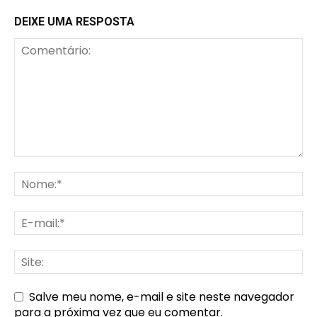
DEIXE UMA RESPOSTA
Salve meu nome, e-mail e site neste navegador
para a próxima vez que eu comentar.