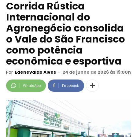
Corrida Rústica
Internacional do
Agronegócio consolida
o Vale do São Francisco
como potência
econômica e esportiva
Por
Edenevaldo Alves
-
24 de junho de 2026 às 19:00h
WhatsApp
Facebook