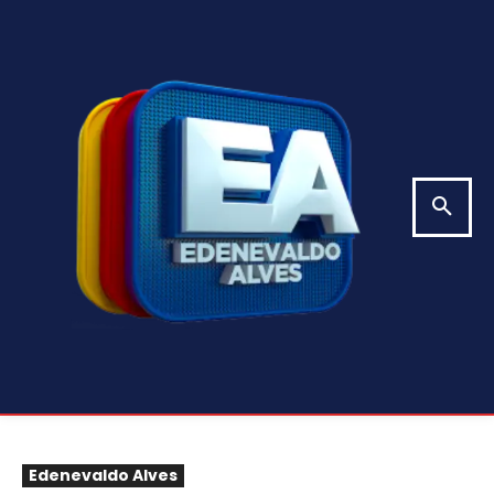
Edenevaldo Alves