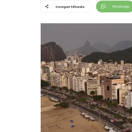
WhatsApp
Compartilhado