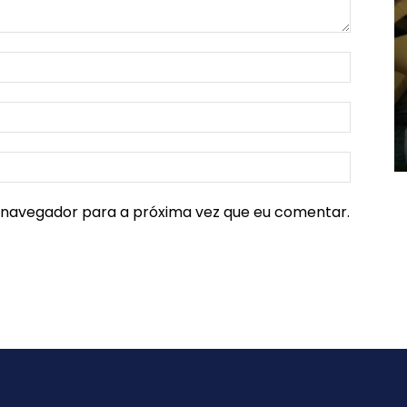
e navegador para a próxima vez que eu comentar.