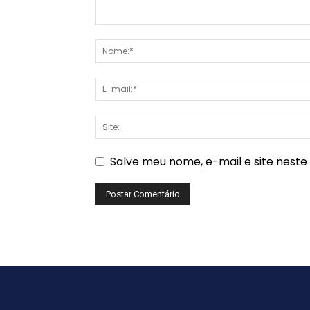
Salve meu nome, e-mail e site nest