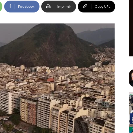
Facebook
Imprimir
Copy URL