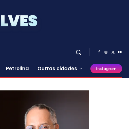
Petrolina
Outras cidades
Instagram