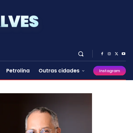
Petrolina
Outras cidades
Instagram