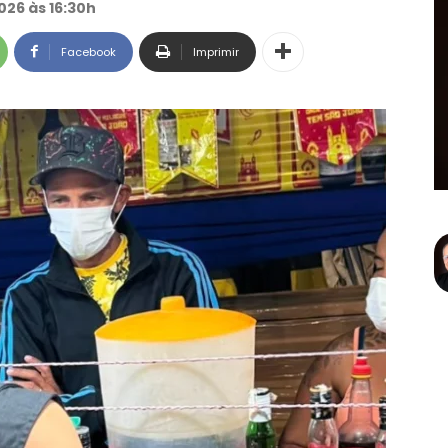
026 às 16:30h
Facebook
Imprimir