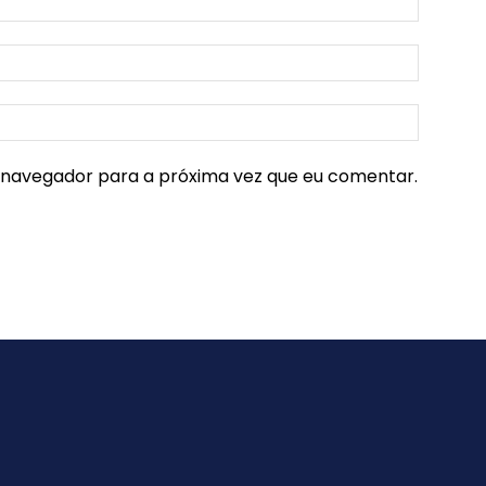
e navegador para a próxima vez que eu comentar.