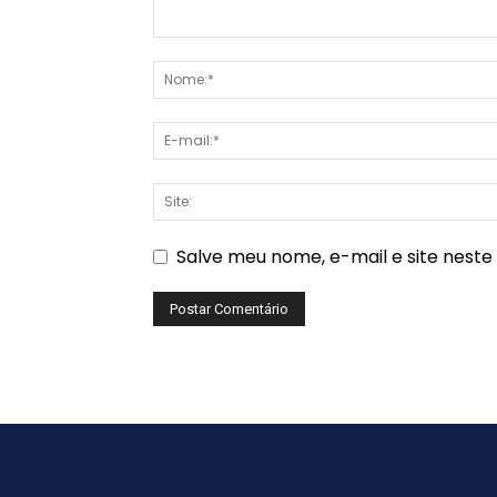
Salve meu nome, e-mail e site nest