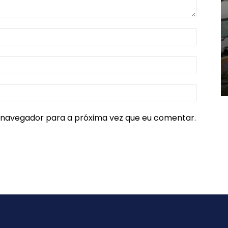
e navegador para a próxima vez que eu comentar.