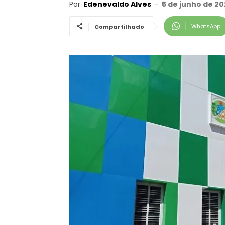
Por
Edenevaldo Alves
-
5 de junho de 20
WhatsApp
Compartilhado