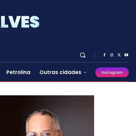
Petrolina
Outras cidades
Instagram