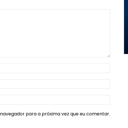
e navegador para a próxima vez que eu comentar.