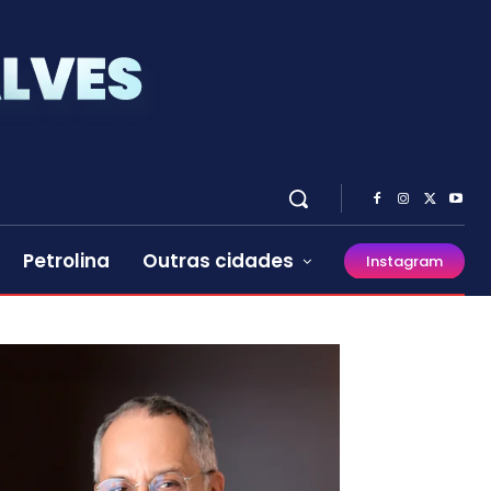
Petrolina
Outras cidades
Instagram