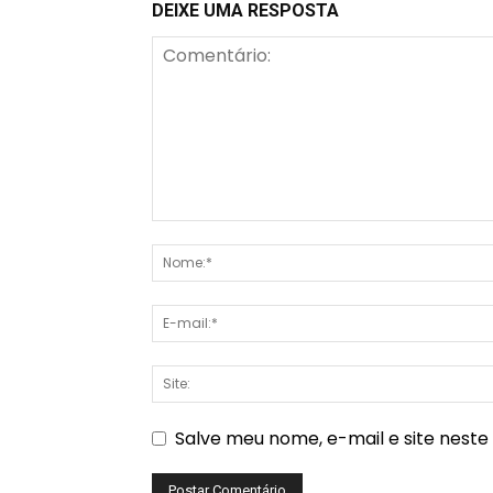
DEIXE UMA RESPOSTA
Salve meu nome, e-mail e site nest