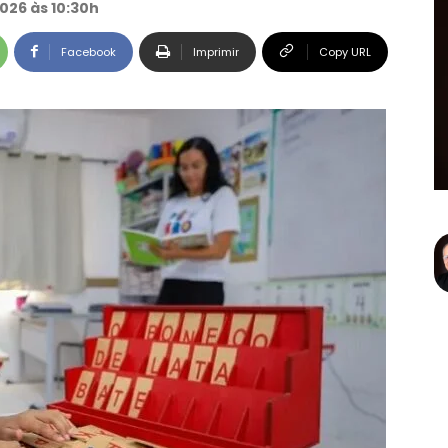
2026 às 10:30h
Facebook
Imprimir
Copy URL