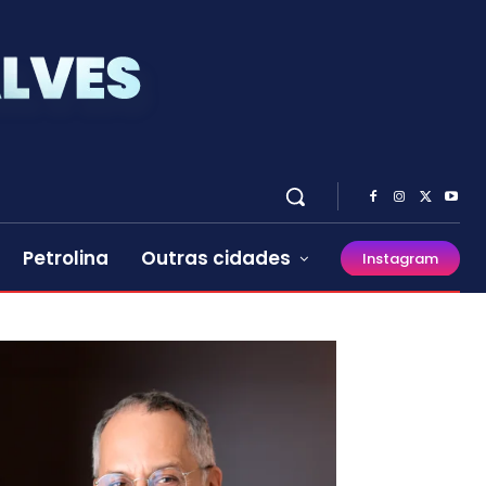
Petrolina
Outras cidades
Instagram