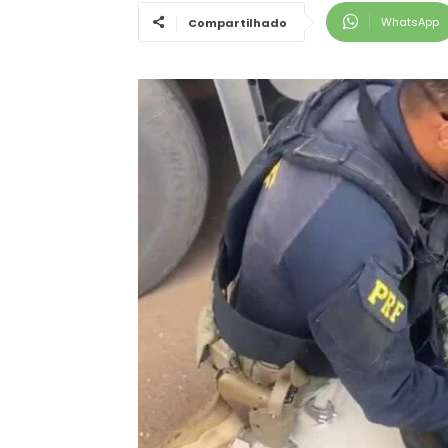
WhatsApp
Compartilhado