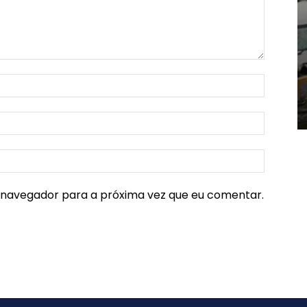
e navegador para a próxima vez que eu comentar.