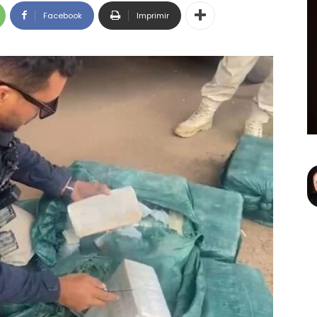
Facebook
Imprimir