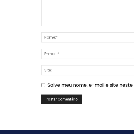
Salve meu nome, e-mail e site nest