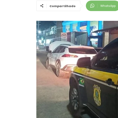
WhatsApp
Compartilhado