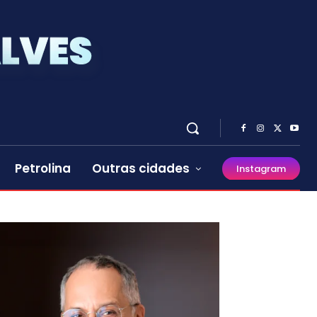
Petrolina
Outras cidades
Instagram