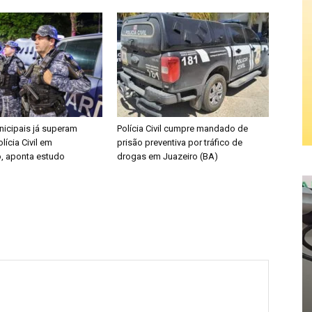
icipais já superam
Polícia Civil cumpre mandado de
lícia Civil em
prisão preventiva por tráfico de
, aponta estudo
drogas em Juazeiro (BA)