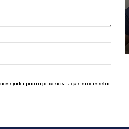
e navegador para a próxima vez que eu comentar.