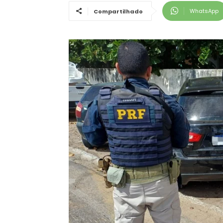
WhatsApp
Compartilhado