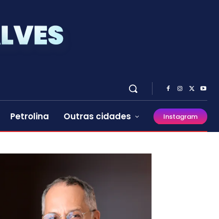
Petrolina
Outras cidades
Instagram