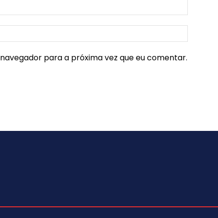
e navegador para a próxima vez que eu comentar.