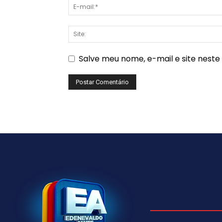
Salve meu nome, e-mail e site nest