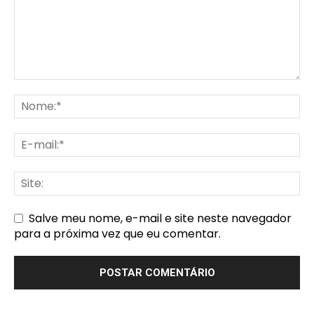
Salve meu nome, e-mail e site neste navegador
para a próxima vez que eu comentar.