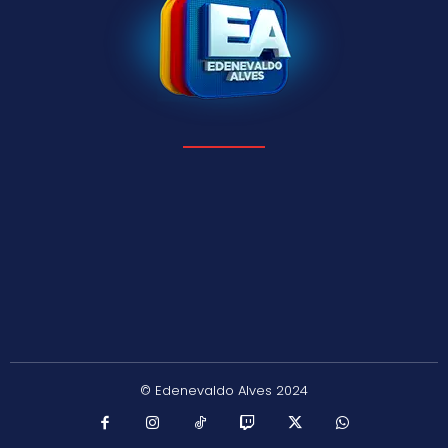
© Edenevaldo Alves 2024