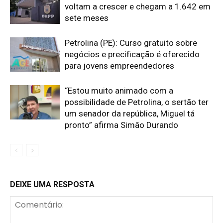
voltam a crescer e chegam a 1.642 em
sete meses
Petrolina (PE): Curso gratuito sobre
negócios e precificação é oferecido
para jovens empreendedores
“Estou muito animado com a
possibilidade de Petrolina, o sertão ter
um senador da república, Miguel tá
pronto” afirma Simão Durando
DEIXE UMA RESPOSTA