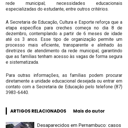
rede municipal; necessidades educacionais
especializadas do estudante, entre outros critérios.
A Secretaria de Educação, Cultura e Esporte reforça que a
etapa específica para creches começa no dia 8 de
dezembro, contemplando a partir de 6 meses de idade
até os 3 anos. Esse tipo de organização permite um
processo mais eficiente, transparente e alinhado às
diretrizes de atendimento da rede municipal, garantindo
que as famílias tenham acesso às vagas de forma segura
e sistematizada.
Para outras informações, as famílias podem procurar
diretamente a unidade educacional desejada ou entrar em
contato com a Secretaria de Educação pelo telefone (87)
3983-6440.
ARTIGOS RELACIONADOS
Mais do autor
Desaparecidos em Pernambuco: casos