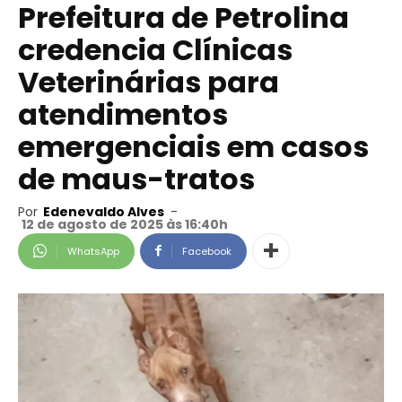
Prefeitura de Petrolina
credencia Clínicas
Veterinárias para
atendimentos
emergenciais em casos
de maus-tratos
Por
Edenevaldo Alves
-
12 de agosto de 2025 às 16:40h
WhatsApp
Facebook