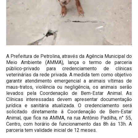
A Prefeitura de Petrolina, através da Agência Municipal do
Meio Ambiente (AMMA), lança o termo de parceria
público-privado para credenciamento de clínicas
veterinárias da rede privada. A medida tem como objetivo
garantir atendimento emergencial a animais vítimas de
maus-tratos, violência ou negligência, os animais serão
levados pela Coordenação de Bem-Estar Animal. As
Clínicas interessadas devem apresentar documentação
jurídica e sanitária atualizada. O credenciamento será
solicitado diretamente à Coordenação de Bem-Estar
Animal, que fica na AMMA, na rua Antônio Padilha, n° 55,
Centro, com horário de funcionamento das 8h às 13h. A
parceria tem validade inicial de 12 meses.