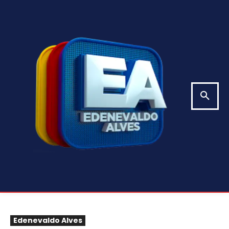
Edenevaldo Alves