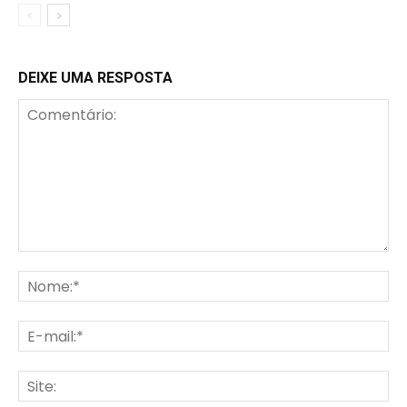
DEIXE UMA RESPOSTA