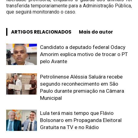
transferida temporariamente para a Administração Pública,
que seguirá monitorando o caso.
ARTIGOS RELACIONADOS
Mais do autor
Candidato a deputado federal Odacy
Amorim explica motivo de trocar o PT
pelo Avante
Petrolinense Aléssia Saluára recebe
segundo reconhecimento em São
Paulo durante premiação na Câmara
Municipal
Lula terá mais tempo que Flávio
Bolsonaro em Propaganda Eleitoral
Gratuita na TV e no Rádio