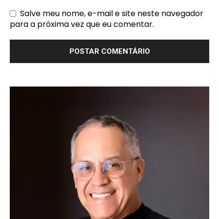
Salve meu nome, e-mail e site neste navegador
para a próxima vez que eu comentar.