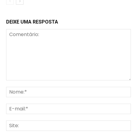
DEIXE UMA RESPOSTA