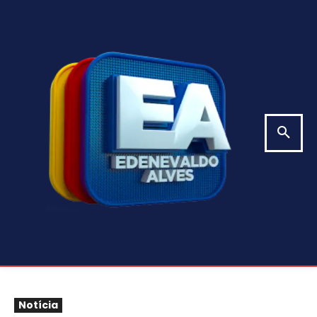
Notícia