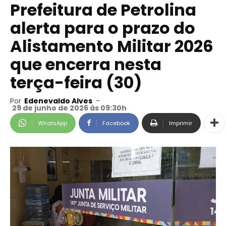
Prefeitura de Petrolina
alerta para o prazo do
Alistamento Militar 2026
que encerra nesta
terça-feira (30)
Por
Edenevaldo Alves
-
29 de junho de 2026 às 09:30h
WhatsApp
Facebook
Imprimir