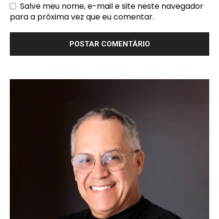
Salve meu nome, e-mail e site neste navegador
para a próxima vez que eu comentar.