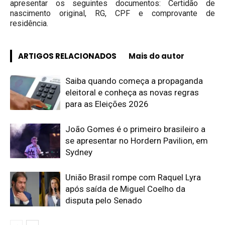
apresentar os seguintes documentos: Certidão de
nascimento original, RG, CPF e comprovante de
residência.
ARTIGOS RELACIONADOS
Mais do autor
Saiba quando começa a propaganda
eleitoral e conheça as novas regras
para as Eleições 2026
João Gomes é o primeiro brasileiro a
se apresentar no Hordern Pavilion, em
Sydney
União Brasil rompe com Raquel Lyra
após saída de Miguel Coelho da
disputa pelo Senado