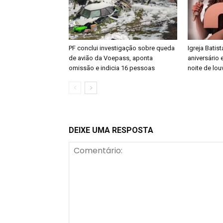
PF conclui investigação sobre queda
Igreja Batis
de avião da Voepass, aponta
aniversário 
omissão e indicia 16 pessoas
noite de lou
DEIXE UMA RESPOSTA