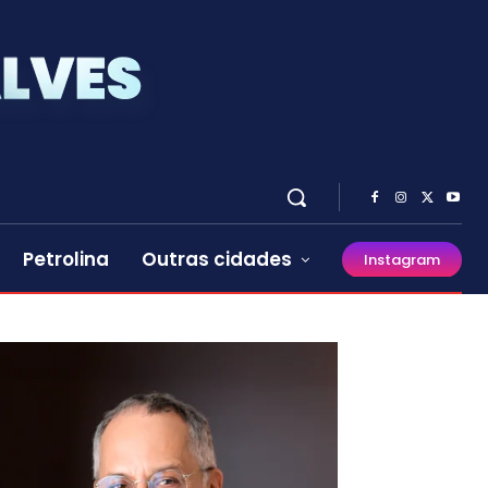
Petrolina
Outras cidades
Instagram