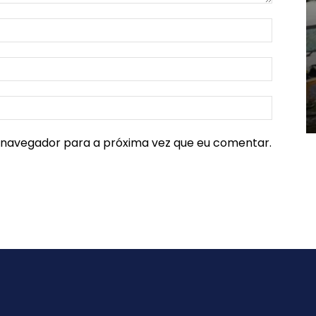
e navegador para a próxima vez que eu comentar.