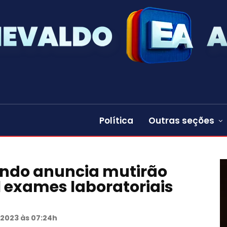
Política
Outras seções
ando anuncia mutirão
 exames laboratoriais
 2023 às 07:24h