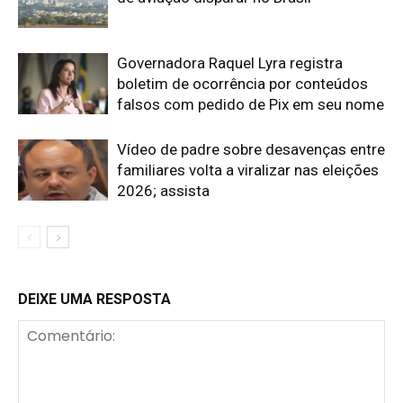
Governadora Raquel Lyra registra
boletim de ocorrência por conteúdos
falsos com pedido de Pix em seu nome
Vídeo de padre sobre desavenças entre
familiares volta a viralizar nas eleições
2026; assista
DEIXE UMA RESPOSTA