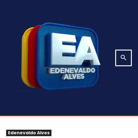
Edenevaldo Alves