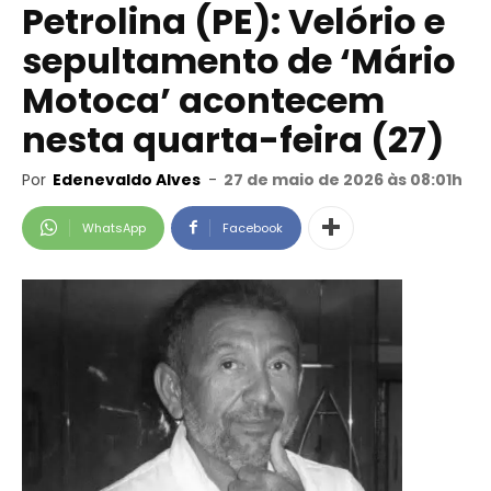
Petrolina (PE): Velório e
sepultamento de ‘Mário
Motoca’ acontecem
nesta quarta-feira (27)
Por
Edenevaldo Alves
-
27 de maio de 2026 às 08:01h
WhatsApp
Facebook