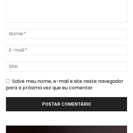
Salve meu nome, e-mail e site neste navegador
para a próxima vez que eu comentar.