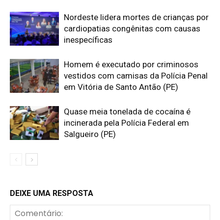
Nordeste lidera mortes de crianças por
cardiopatias congênitas com causas
inespecíficas
Homem é executado por criminosos
vestidos com camisas da Polícia Penal
em Vitória de Santo Antão (PE)
Quase meia tonelada de cocaína é
incinerada pela Polícia Federal em
Salgueiro (PE)
DEIXE UMA RESPOSTA