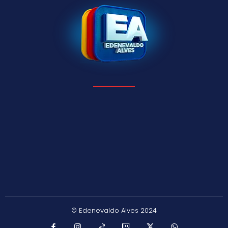
© Edenevaldo Alves 2024