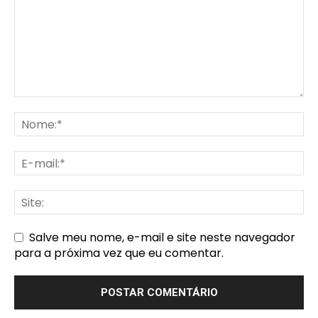
Salve meu nome, e-mail e site neste navegador
para a próxima vez que eu comentar.