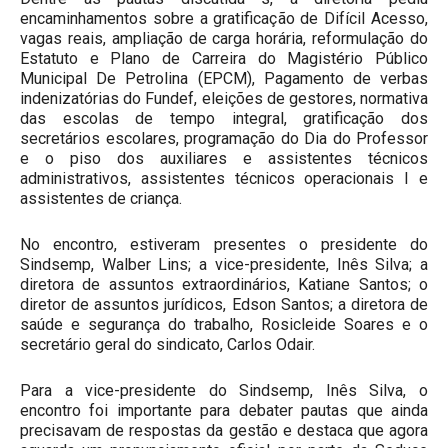
encaminhamentos sobre a gratificação de Difícil Acesso,
vagas reais, ampliação de carga horária, reformulação do
Estatuto e Plano de Carreira do Magistério Público
Municipal De Petrolina (EPCM), Pagamento de verbas
indenizatórias do Fundef, eleições de gestores, normativa
das escolas de tempo integral, gratificação dos
secretários escolares, programação do Dia do Professor
e o piso dos auxiliares e assistentes técnicos
administrativos, assistentes técnicos operacionais I e
assistentes de criança.
No encontro, estiveram presentes o presidente do
Sindsemp, Walber Lins; a vice-presidente, Inês Silva; a
diretora de assuntos extraordinários, Katiane Santos; o
diretor de assuntos jurídicos, Edson Santos; a diretora de
saúde e segurança do trabalho, Rosicleide Soares e o
secretário geral do sindicato, Carlos Odair.
Para a vice-presidente do Sindsemp, Inês Silva, o
encontro foi importante para debater pautas que ainda
precisavam de respostas da gestão e destaca que agora