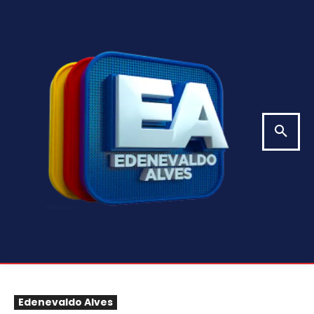
Edenevaldo Alves