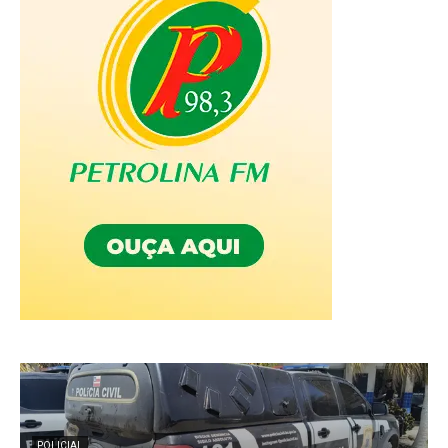
POLICIAL