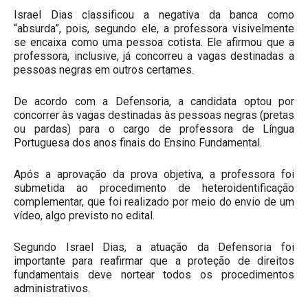
Israel Dias classificou a negativa da banca como
“absurda”, pois, segundo ele, a professora visivelmente
se encaixa como uma pessoa cotista. Ele afirmou que a
professora, inclusive, já concorreu a vagas destinadas a
pessoas negras em outros certames.
De acordo com a Defensoria, a candidata optou por
concorrer às vagas destinadas às pessoas negras (pretas
ou pardas) para o cargo de professora de Língua
Portuguesa dos anos finais do Ensino Fundamental.
Após a aprovação da prova objetiva, a professora foi
submetida ao procedimento de heteroidentificação
complementar, que foi realizado por meio do envio de um
vídeo, algo previsto no edital.
Segundo Israel Dias, a atuação da Defensoria foi
importante para reafirmar que a proteção de direitos
fundamentais deve nortear todos os procedimentos
administrativos.