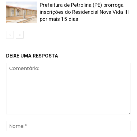
Prefeitura de Petrolina (PE) prorroga
inscrições do Residencial Nova Vida III
por mais 15 dias
DEIXE UMA RESPOSTA