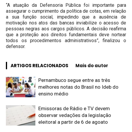
“A atuação da Defensoria Pública foi importante para
assegurar o cumprimento da política de cotas, em relação
a sua função social, impedindo que a ausência de
motivação nos atos das bancas inviabilize o acesso de
pessoas negras aos cargos públicos. A decisão reafirma
que a proteção aos direitos fundamentais deve nortear
todos os procedimentos administrativos”, finalizou o
defensor.
ARTIGOS RELACIONADOS
Mais do autor
Pernambuco segue entre as três
melhores notas do Brasil no Ideb do
ensino médio
Emissoras de Rádio e TV devem
observar vedações da legislação
eleitoral a partir de 6 de agoato