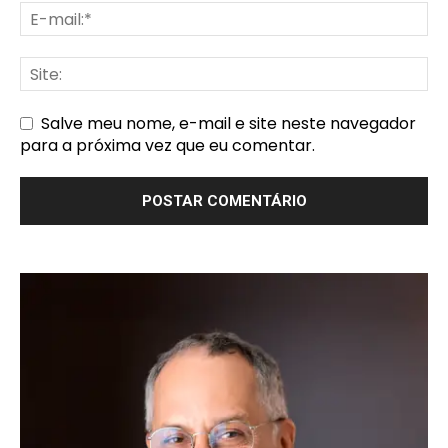
Salve meu nome, e-mail e site neste navegador
para a próxima vez que eu comentar.