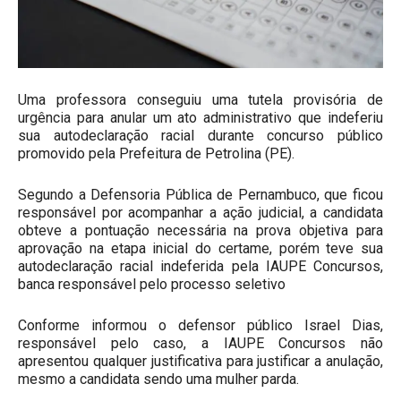
Uma professora conseguiu uma tutela provisória de
urgência para anular um ato administrativo que indeferiu
sua autodeclaração racial durante concurso público
promovido pela Prefeitura de Petrolina (PE).
Segundo a Defensoria Pública de Pernambuco, que ficou
responsável por acompanhar a ação judicial, a candidata
obteve a pontuação necessária na prova objetiva para
aprovação na etapa inicial do certame, porém teve sua
autodeclaração racial indeferida pela IAUPE Concursos,
banca responsável pelo processo seletivo
Conforme informou o defensor público Israel Dias,
responsável pelo caso, a IAUPE Concursos não
apresentou qualquer justificativa para justificar a anulação,
mesmo a candidata sendo uma mulher parda.