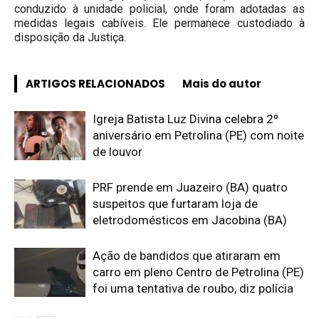
conduzido à unidade policial, onde foram adotadas as
medidas legais cabíveis. Ele permanece custodiado à
disposição da Justiça.
ARTIGOS RELACIONADOS
Mais do autor
Igreja Batista Luz Divina celebra 2º
aniversário em Petrolina (PE) com noite
de louvor
PRF prende em Juazeiro (BA) quatro
suspeitos que furtaram loja de
eletrodomésticos em Jacobina (BA)
Ação de bandidos que atiraram em
carro em pleno Centro de Petrolina (PE)
foi uma tentativa de roubo, diz polícia