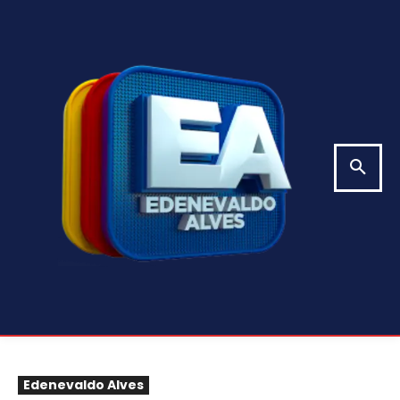
Edenevaldo Alves