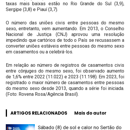
taxas mais baixas estão no Rio Grande do Sul (3,9),
Sergipe (3,8) e Piauí (3,7).
O número das uniões civis entre pessoas do mesmo
sexo, entretanto, vem aumentando. Em 2013, o Conselho
Nacional de Justiça (CNJ) aprovou uma resolução
impedindo que cartórios de todo o País se recusassem a
converter uniões estáveis entre pessoas do mesmo sexo
em casamentos ou a celebrá-los.
Em relação ao número de registros de casamentos civis
entre cônjuges do mesmo sexo, foi observado aumento
de 1,6% entre 2022 (11.022) e 2023 (11.198). Em 2023, foi
registrado o maior número de casamentos entre pessoas
do mesmo sexo desde 2013, quando a série foi iniciada.
(Foto: Rovena Rosa/Agência Brasil).
ARTIGOS RELACIONADOS
Mais do autor
Sábado (8) de sol e calor no Sertão do