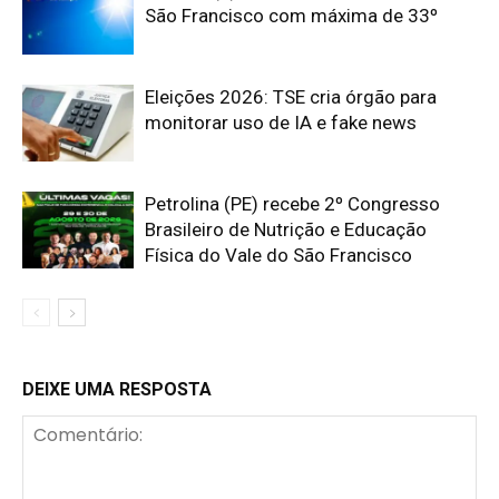
São Francisco com máxima de 33º
Eleições 2026: TSE cria órgão para
monitorar uso de IA e fake news
Petrolina (PE) recebe 2º Congresso
Brasileiro de Nutrição e Educação
Física do Vale do São Francisco
DEIXE UMA RESPOSTA