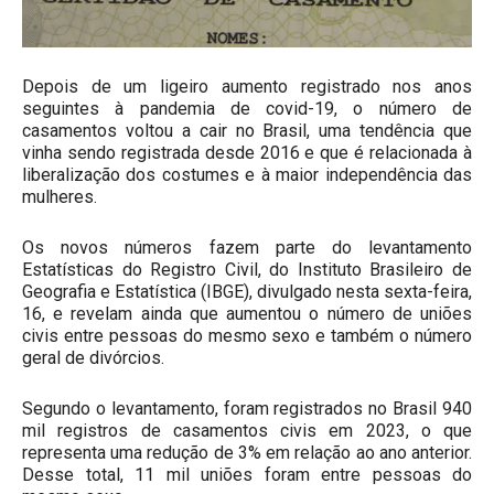
Depois de um ligeiro aumento registrado nos anos
seguintes à pandemia de covid-19, o número de
casamentos voltou a cair no Brasil, uma tendência que
vinha sendo registrada desde 2016 e que é relacionada à
liberalização dos costumes e à maior independência das
mulheres.
Os novos números fazem parte do levantamento
Estatísticas do Registro Civil, do Instituto Brasileiro de
Geografia e Estatística (IBGE), divulgado nesta sexta-feira,
16, e revelam ainda que aumentou o número de uniões
civis entre pessoas do mesmo sexo e também o número
geral de divórcios.
Segundo o levantamento, foram registrados no Brasil 940
mil registros de casamentos civis em 2023, o que
representa uma redução de 3% em relação ao ano anterior.
Desse total, 11 mil uniões foram entre pessoas do