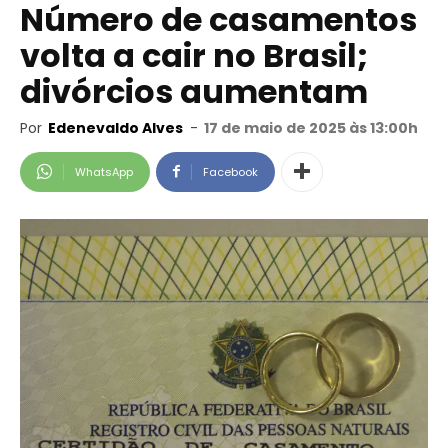
Número de casamentos
volta a cair no Brasil;
divórcios aumentam
Por
Edenevaldo Alves
-
17 de maio de 2025 às 13:00h
WhatsApp
Facebook