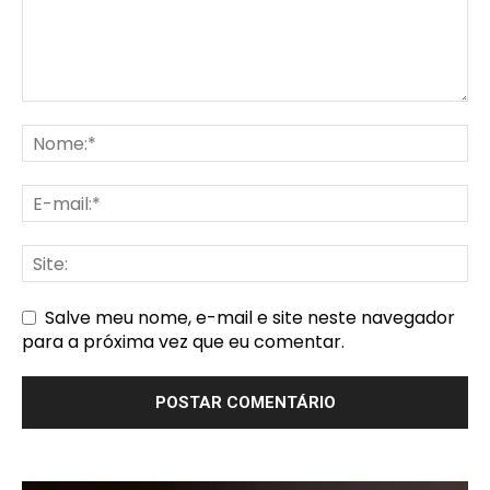
Salve meu nome, e-mail e site neste navegador
para a próxima vez que eu comentar.