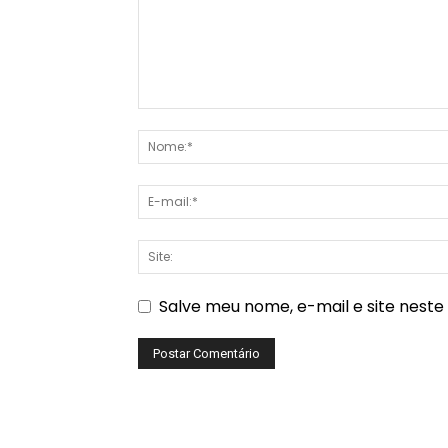
Salve meu nome, e-mail e site nest