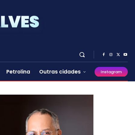
Petrolina
Outras cidades
Instagram