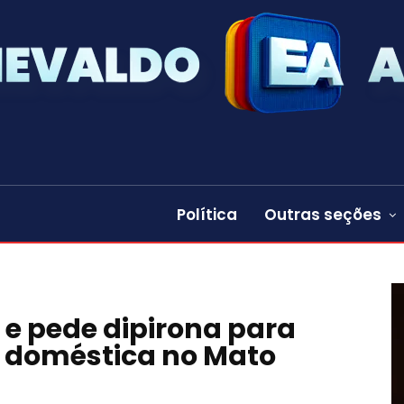
Política
Outras seções
 e pede dipirona para
a doméstica no Mato