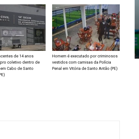
centes de 14 anos
Homem é executado por criminosos
pro coletivo dentro de
vestidos com camisas da Polícia
a em Cabo de Santo
Penal em Vitória de Santo Antão (PE)
PE)