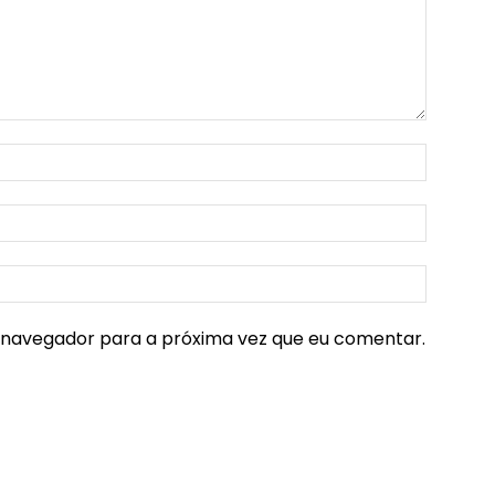
e navegador para a próxima vez que eu comentar.