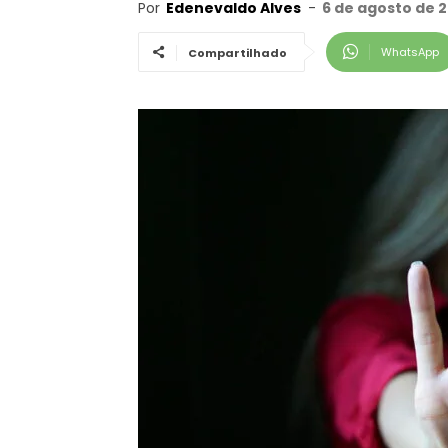
Por
Edenevaldo Alves
-
6 de agosto de 2
WhatsApp
Compartilhado