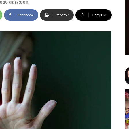
025 às 17:00h
Facebook
Imprimir
Copy URL