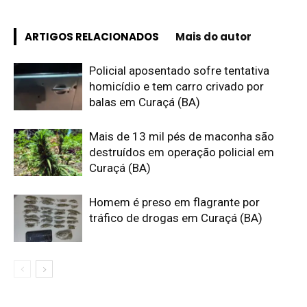
ARTIGOS RELACIONADOS
Mais do autor
Policial aposentado sofre tentativa
homicídio e tem carro crivado por
balas em Curaçá (BA)
Mais de 13 mil pés de maconha são
destruídos em operação policial em
Curaçá (BA)
Homem é preso em flagrante por
tráfico de drogas em Curaçá (BA)