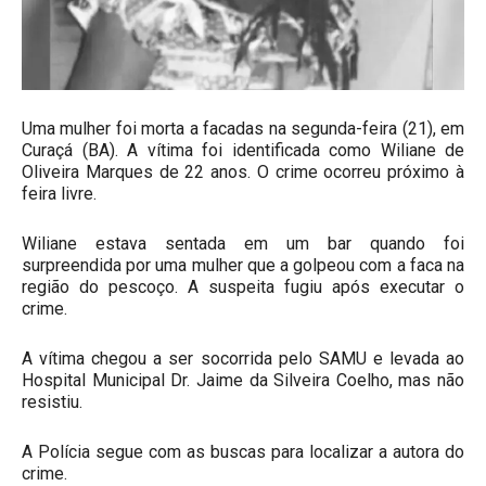
Uma mulher foi morta a facadas na segunda-feira (21), em
Curaçá (BA). A vítima foi identificada como Wiliane de
Oliveira Marques de 22 anos. O crime ocorreu próximo à
feira livre.
Wiliane estava sentada em um bar quando foi
surpreendida por uma mulher que a golpeou com a faca na
região do pescoço. A suspeita fugiu após executar o
crime.
A vítima chegou a ser socorrida pelo SAMU e levada ao
Hospital Municipal Dr. Jaime da Silveira Coelho, mas não
resistiu.
A Polícia segue com as buscas para localizar a autora do
crime.