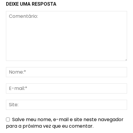
DEIXE UMA RESPOSTA
Salve meu nome, e-mail e site neste navegador
para a próxima vez que eu comentar.