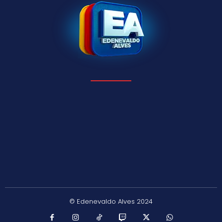
© Edenevaldo Alves 2024