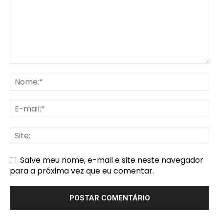
Salve meu nome, e-mail e site neste navegador
para a próxima vez que eu comentar.