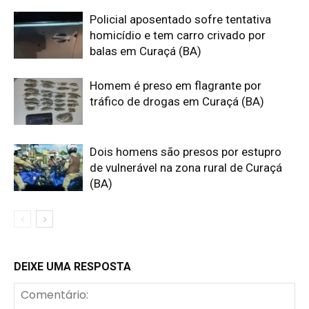
Policial aposentado sofre tentativa
homicídio e tem carro crivado por
balas em Curaçá (BA)
Homem é preso em flagrante por
tráfico de drogas em Curaçá (BA)
Dois homens são presos por estupro
de vulnerável na zona rural de Curaçá
(BA)
DEIXE UMA RESPOSTA