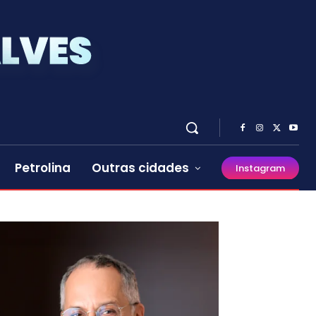
Petrolina
Outras cidades
Instagram