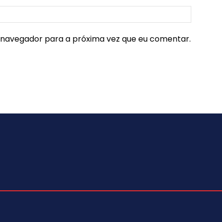
e navegador para a próxima vez que eu comentar.