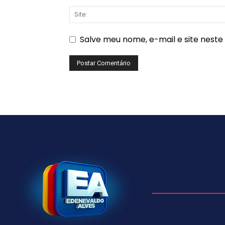
Salve meu nome, e-mail e site nest