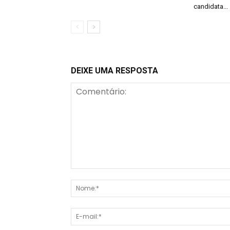
candidata...
DEIXE UMA RESPOSTA