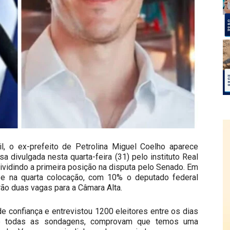
l, o ex-prefeito de Petrolina Miguel Coelho aparece
divulgada nesta quarta-feira (31) pelo instituto Real
vidindo a primeira posição na disputa pelo Senado. Em
 e na quarta colocação, com 10% o deputado federal
ão duas vagas para a Câmara Alta.
 confiança e entrevistou 1200 eleitores entre os dias
e todas as sondagens, comprovam que temos uma