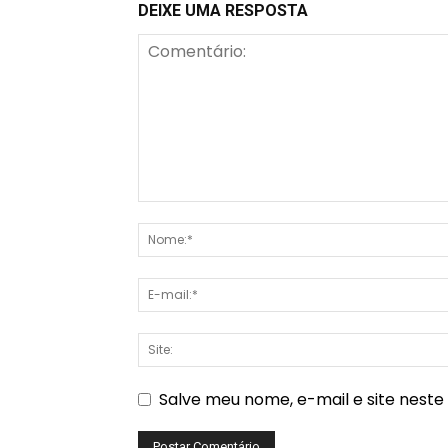
DEIXE UMA RESPOSTA
Salve meu nome, e-mail e site nest