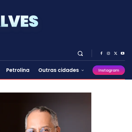
Petrolina
Outras cidades
Instagram