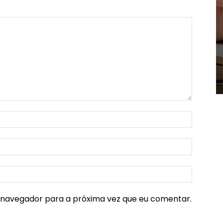
e navegador para a próxima vez que eu comentar.