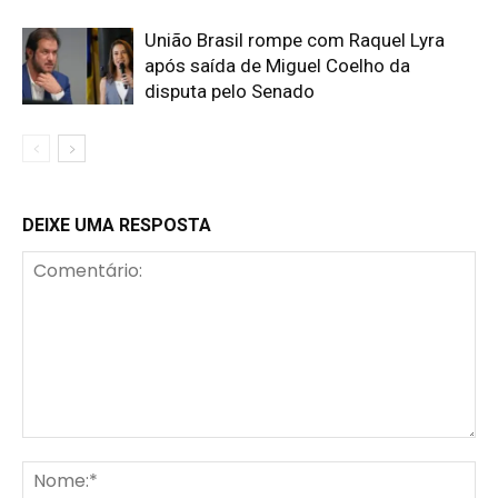
União Brasil rompe com Raquel Lyra
após saída de Miguel Coelho da
disputa pelo Senado
DEIXE UMA RESPOSTA