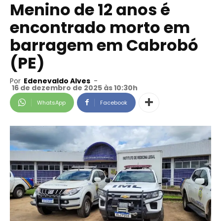
Menino de 12 anos é
encontrado morto em
barragem em Cabrobó
(PE)
Por
Edenevaldo Alves
-
16 de dezembro de 2025 às 10:30h
WhatsApp
Facebook