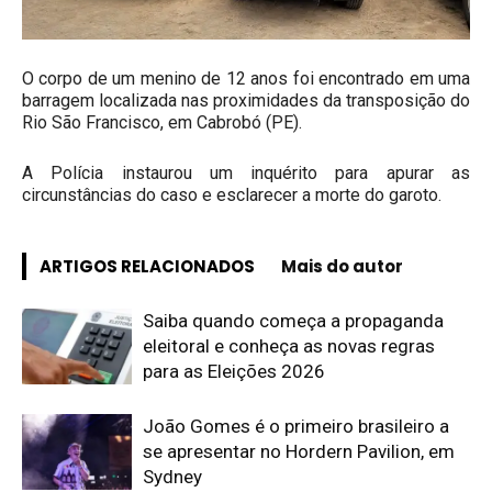
O corpo de um menino de 12 anos foi encontrado em uma
barragem localizada nas proximidades da transposição do
Rio São Francisco, em Cabrobó (PE).
A Polícia instaurou um inquérito para apurar as
circunstâncias do caso e esclarecer a morte do garoto.
ARTIGOS RELACIONADOS
Mais do autor
Saiba quando começa a propaganda
eleitoral e conheça as novas regras
para as Eleições 2026
João Gomes é o primeiro brasileiro a
se apresentar no Hordern Pavilion, em
Sydney