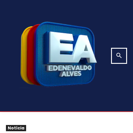
Notícia