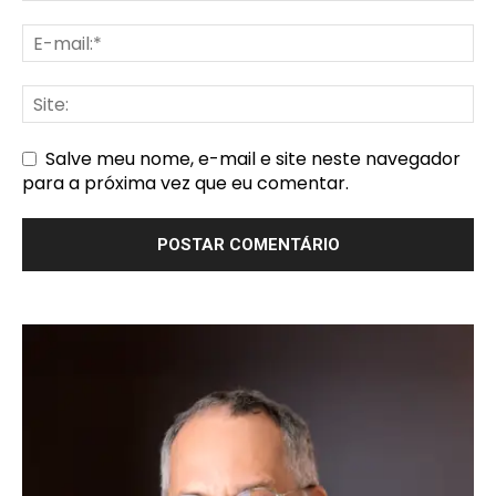
Salve meu nome, e-mail e site neste navegador
para a próxima vez que eu comentar.