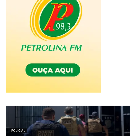
POLICIAL