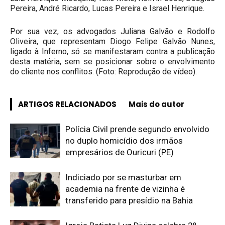
Pereira, André Ricardo, Lucas Pereira e Israel Henrique.
Por sua vez, os advogados Juliana Galvão e Rodolfo
Oliveira, que representam Diogo Felipe Galvão Nunes,
ligado à Inferno, só se manifestaram contra a publicação
desta matéria, sem se posicionar sobre o envolvimento
do cliente nos conflitos. (Foto: Reprodução de vídeo).
ARTIGOS RELACIONADOS
Mais do autor
Polícia Civil prende segundo envolvido
no duplo homicídio dos irmãos
empresários de Ouricuri (PE)
Indiciado por se masturbar em
academia na frente de vizinha é
transferido para presídio na Bahia