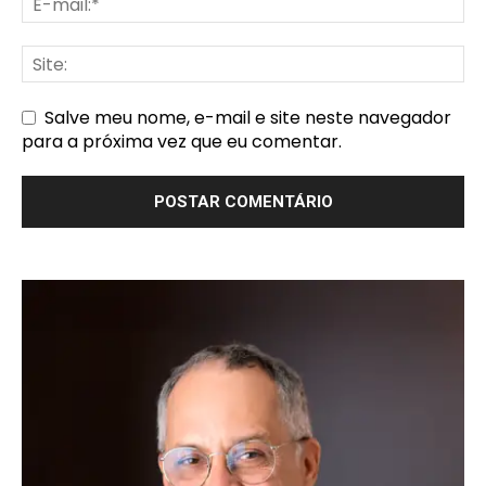
Salve meu nome, e-mail e site neste navegador
para a próxima vez que eu comentar.