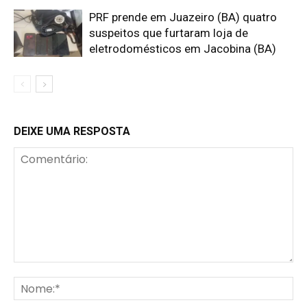
PRF prende em Juazeiro (BA) quatro
suspeitos que furtaram loja de
eletrodomésticos em Jacobina (BA)
DEIXE UMA RESPOSTA