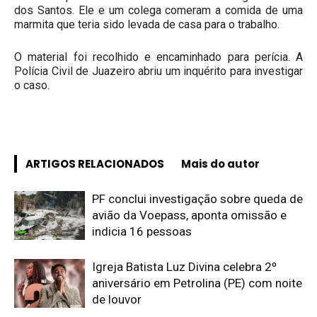
dos Santos. Ele e um colega comeram a comida de uma
marmita que teria sido levada de casa para o trabalho.
O material foi recolhido e encaminhado para perícia. A
Polícia Civil de Juazeiro abriu um inquérito para investigar
o caso.
ARTIGOS RELACIONADOS
Mais do autor
PF conclui investigação sobre queda de
avião da Voepass, aponta omissão e
indicia 16 pessoas
Igreja Batista Luz Divina celebra 2º
aniversário em Petrolina (PE) com noite
de louvor