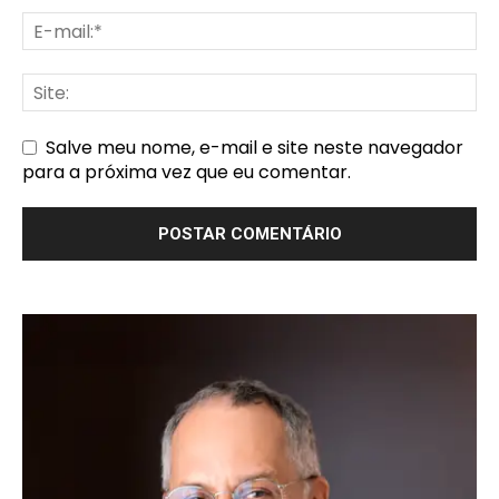
Salve meu nome, e-mail e site neste navegador
para a próxima vez que eu comentar.