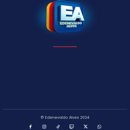
© Edenevaldo Alves 2024