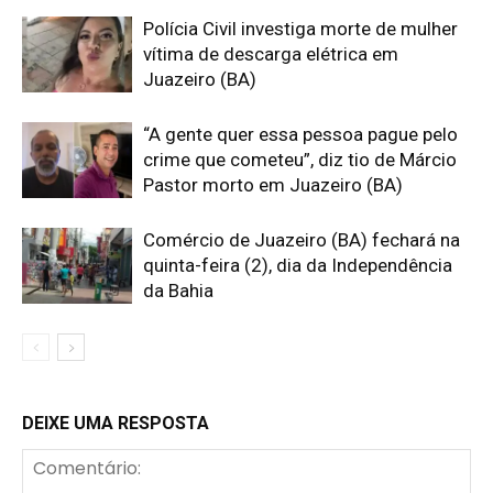
Polícia Civil investiga morte de mulher
vítima de descarga elétrica em
Juazeiro (BA)
“A gente quer essa pessoa pague pelo
crime que cometeu”, diz tio de Márcio
Pastor morto em Juazeiro (BA)
Comércio de Juazeiro (BA) fechará na
quinta-feira (2), dia da Independência
da Bahia
DEIXE UMA RESPOSTA