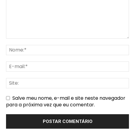
Salve meu nome, e-mail e site neste navegador
para a próxima vez que eu comentar.