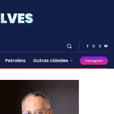
Petrolina
Outras cidades
Instagram