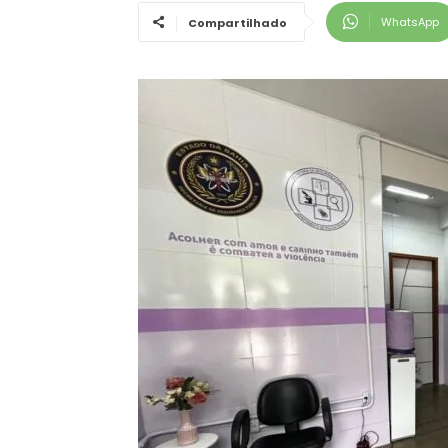
WhatsApp
Compartilhado