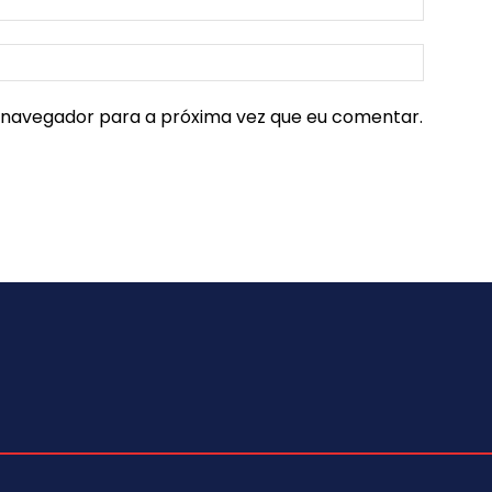
e navegador para a próxima vez que eu comentar.