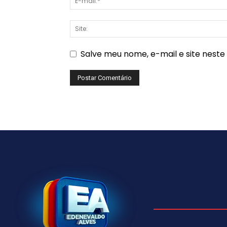
Salve meu nome, e-mail e site nest