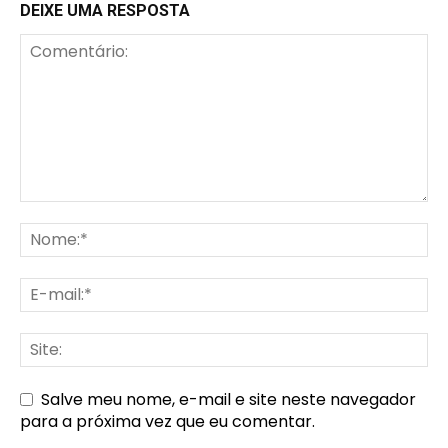
DEIXE UMA RESPOSTA
Salve meu nome, e-mail e site neste navegador
para a próxima vez que eu comentar.