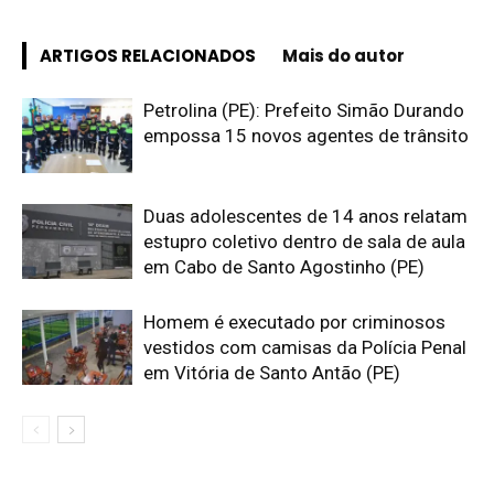
ARTIGOS RELACIONADOS
Mais do autor
Petrolina (PE): Prefeito Simão Durando
empossa 15 novos agentes de trânsito
Duas adolescentes de 14 anos relatam
estupro coletivo dentro de sala de aula
em Cabo de Santo Agostinho (PE)
Homem é executado por criminosos
vestidos com camisas da Polícia Penal
em Vitória de Santo Antão (PE)