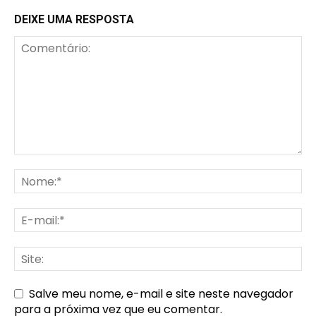
DEIXE UMA RESPOSTA
Salve meu nome, e-mail e site neste navegador
para a próxima vez que eu comentar.