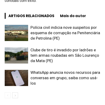
contidas com êxito.
ARTIGOS RELACIONADOS
Mais do autor
Polícia civil indicia nove suspeitos por
esquema de corrupção na Penitenciária
de Petrolina (PE)
Clube de tiro é invadido por ladrões e
tem armas roubadas em São Lourenço
da Mata (PE)
WhatsApp anuncia novos recursos para
conversas em grupo; saiba como usá-
los