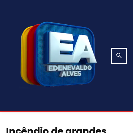
Incêndio de grandes