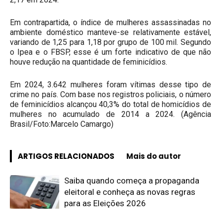
Em contrapartida, o índice de mulheres assassinadas no
ambiente doméstico manteve-se relativamente estável,
variando de 1,25 para 1,18 por grupo de 100 mil. Segundo
o Ipea e o FBSP, esse é um forte indicativo de que não
houve redução na quantidade de feminicídios.
Em 2024, 3.642 mulheres foram vítimas desse tipo de
crime no país. Com base nos registros policiais, o número
de feminicídios alcançou 40,3% do total de homicídios de
mulheres no acumulado de 2014 a 2024. (Agência
Brasil/Foto:Marcelo Camargo)
ARTIGOS RELACIONADOS
Mais do autor
Saiba quando começa a propaganda
eleitoral e conheça as novas regras
para as Eleições 2026