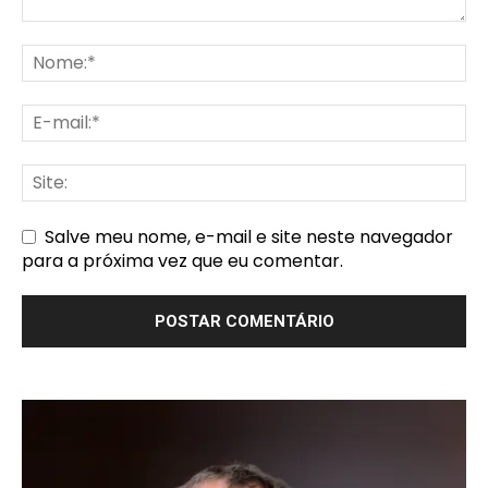
Salve meu nome, e-mail e site neste navegador
para a próxima vez que eu comentar.