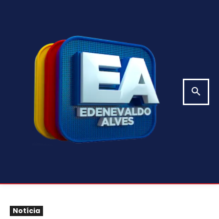
Notícia