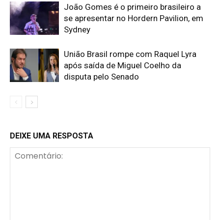
João Gomes é o primeiro brasileiro a
se apresentar no Hordern Pavilion, em
Sydney
União Brasil rompe com Raquel Lyra
após saída de Miguel Coelho da
disputa pelo Senado
DEIXE UMA RESPOSTA