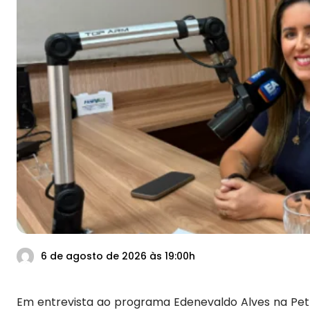
6 de agosto de 2026 às 19:00h
Em entrevista ao programa Edenevaldo Alves na Petr