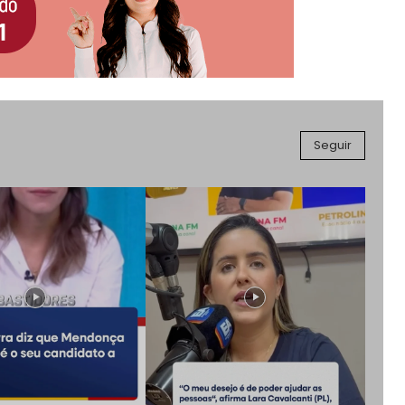
Seguir