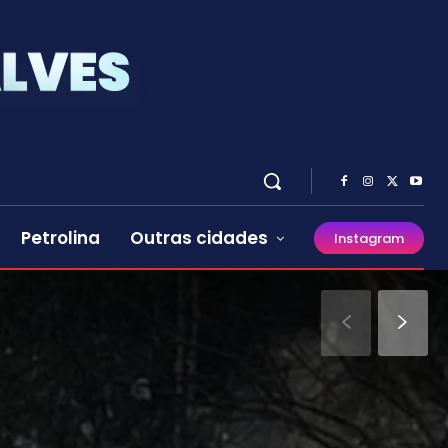
Petrolina
Outras cidades
Instagram