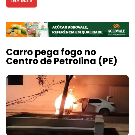
LEIA MAIS
Carro pega fogo no
Centro de Petrolina (PE)