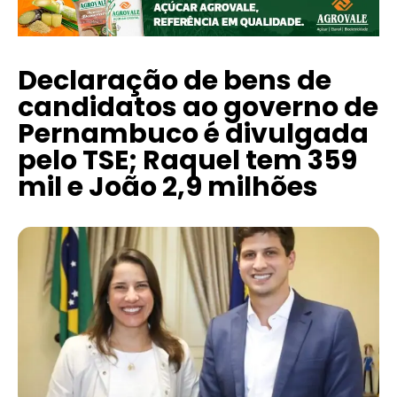
Declaração de bens de
candidatos ao governo de
Pernambuco é divulgada
pelo TSE; Raquel tem 359
mil e João 2,9 milhões