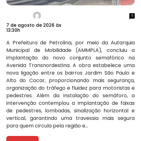
0
7 de agosto de 2026 às
13:30h
A Prefeitura de Petrolina, por meio da Autarquia
Municipal de Mobilidade (AMMPLA), concluiu a
implantação do novo conjunto semafórico na
Avenida Transnordestina. A obra estabelece uma
nova ligação entre os bairros Jardim São Paulo e
Alto do Cocar, proporcionando mais segurança,
organização do tráfego e fluidez para motoristas e
pedestres. Além da instalação do semáforo, a
intervenção contemplou a implantação de faixas
de pedestres, lombadas, sinalização horizontal e
vertical, garantindo uma travessia mais segura
para quem circula pela região e...