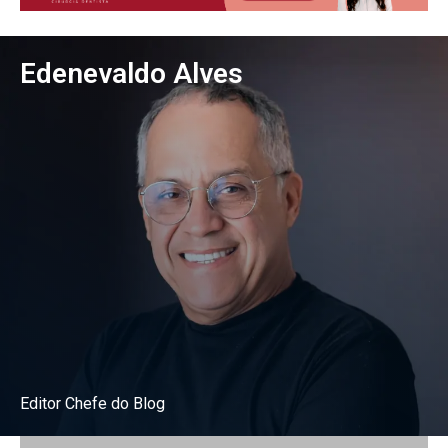
Edenevaldo Alves
Editor Chefe do Blog