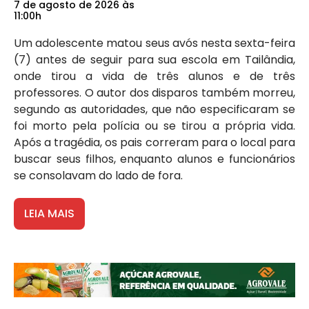
7 de agosto de 2026 às
11:00h
Um adolescente matou seus avós nesta sexta-feira
(7) antes de seguir para sua escola em Tailândia,
onde tirou a vida de três alunos e de três
professores. O autor dos disparos também morreu,
segundo as autoridades, que não especificaram se
foi morto pela polícia ou se tirou a própria vida.
Após a tragédia, os pais correram para o local para
buscar seus filhos, enquanto alunos e funcionários
se consolavam do lado de fora.
LEIA MAIS