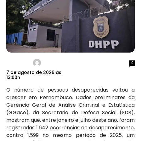
0
7 de agosto de 2026 às
13:00h
O número de pessoas desaparecidas voltou a
crescer em Pernambuco. Dados preliminares da
Gerência Geral de Análise Criminal e Estatística
(GGace), da Secretaria de Defesa Social (SDS),
mostram que, entre janeiro e julho deste ano, foram
registradas 1.642 ocorrências de desaparecimento,
contra 1.599 no mesmo período de 2025, um