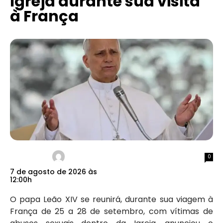
Igreja durante sua visita
à França
0
7 de agosto de 2026 às
12:00h
O papa Leão XIV se reunirá, durante sua viagem à
França de 25 a 28 de setembro, com vítimas de