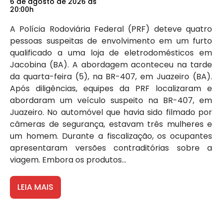
6 de agosto de 2026 às
20:00h
A Polícia Rodoviária Federal (PRF) deteve quatro
pessoas suspeitas de envolvimento em um furto
qualificado a uma loja de eletrodomésticos em
Jacobina (BA). A abordagem aconteceu na tarde
da quarta-feira (5), na BR-407, em Juazeiro (BA).
Após diligências, equipes da PRF localizaram e
abordaram um veículo suspeito na BR-407, em
Juazeiro. No automóvel que havia sido filmado por
câmeras de segurança, estavam três mulheres e
um homem. Durante a fiscalização, os ocupantes
apresentaram versões contraditórias sobre a
viagem. Embora os produtos...
LEIA MAIS