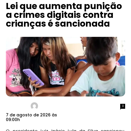
Lei que aumenta punição
a crimes digitais contra
crianças é sancionada
0
7 de agosto de 2026 às
09:00h