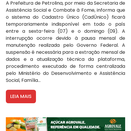
A Prefeitura de Petrolina, por meio da Secretaria de
Assistência Social e Combate à Fome, informa que
o sistema do Cadastro Único (CadÚnico) ficará
temporariamente indisponível em todo o país
entre a sexta-feira (07) e o domingo (09). A
interrupção ocorre devido à pausa mensal de
manutenção realizada pelo Governo Federal. A
suspensão é necessária para a extração mensal de
dados e a atualização técnica da plataforma,
procedimento executado de forma centralizada
pelo Ministério do Desenvolvimento e Assistência
Social, Família...
LEIA MAIS