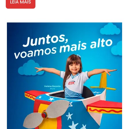
LEIA MAIS