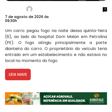
0
7 de agosto de 2026 às
09:30h
Um carro pegou fogo na noite dessa quinta-feira
(6), ao lado do hospital Dom Malan em Petrolina
(PE). O fogo atingiu principalmente a parte
dianteira do carro. O proprietário do veículo teria
entrado em um estabelecimento e não estava no
local no momento do fogo.
LEIA MAIS