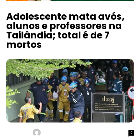
Adolescente mata avós,
alunos e professores na
Tailândia; total é de 7
mortos
0