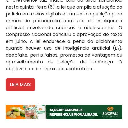
O presidente Luiz Inácio Lula da Silva sancionou,
nesta quinta-feira (6), a lei que amplia a atuação da
polícia em meios digitais e aumenta a punição para
crimes de pornografia com uso de inteligência
artificial envolvendo crianças e adolescentes. O
Congresso Nacional concluiu a aprovação do texto
em julho. A lei endurece a pena do aliciamento
quando houver uso de inteligência artificial (IA),
deepfake, perfis falsos, promessa de vantagem ou
aproveitamento de relação de confiança. O
objetivo é coibir criminosos, sobretudo...
LEIA MAIS