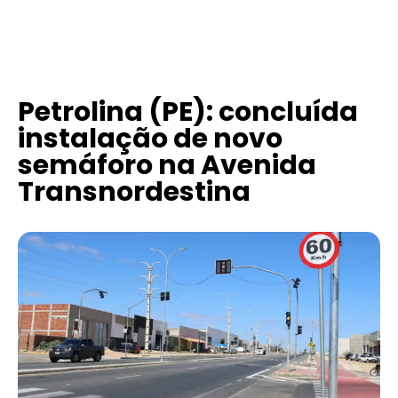
Petrolina (PE): concluída
instalação de novo
semáforo na Avenida
Transnordestina