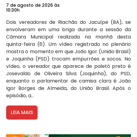
7 de agosto de 2026 às
10:30h
Dois vereadores de Riachão do Jacuípe (BA), se
envolveram em uma briga durante a sessão da
Câmara Municipal realizada na manhã desta
quinta-feira (6). Um vídeo registrado no plenário
mostra o momento em que João Igor (União Brasil)
e Joquinha (PSD) trocam empurrões e socos. No
vídeo, o vereador que aparece de paletó preto é
Josevaldo de Oliveira Silva (Joquinha), do PSD,
enquanto o parlamentar de camisa clara é João
Igor Borges de Almeida, do União Brasil. Após o
episódio, a...
LEIA MAIS