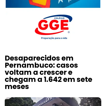
Desaparecidos em
Pernambuco: casos
voltam a crescer e
chegam a 1.642 em sete
meses