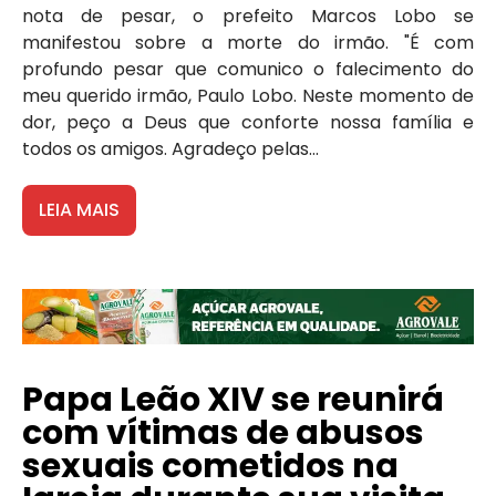
nota de pesar, o prefeito Marcos Lobo se
manifestou sobre a morte do irmão. "É com
profundo pesar que comunico o falecimento do
meu querido irmão, Paulo Lobo. Neste momento de
dor, peço a Deus que conforte nossa família e
todos os amigos. Agradeço pelas...
LEIA MAIS
Papa Leão XIV se reunirá
com vítimas de abusos
sexuais cometidos na