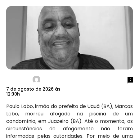
0
7 de agosto de 2026 às
12:30h
Paulo Lobo, irmão do prefeito de Uauá (BA), Marcos
Lobo, morreu afogado na piscina de um
condomínio, em Juazeiro (BA). Até o momento, as
circunstâncias do afogamento não foram
informadas pelas autoridades. Por meio de uma