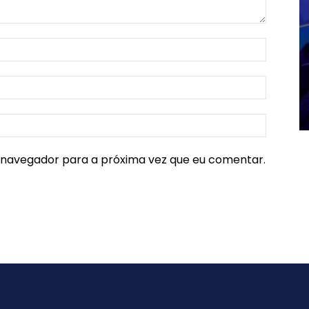
e navegador para a próxima vez que eu comentar.