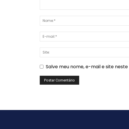
Salve meu nome, e-mail e site nest