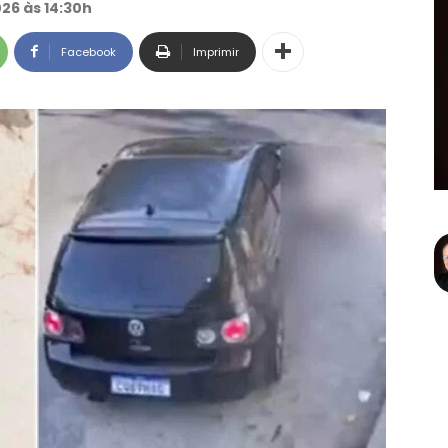
26 às 14:30h
Facebook
Imprimir