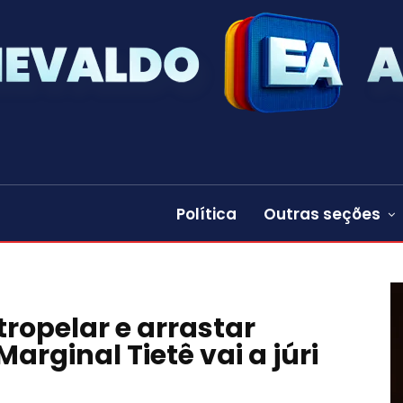
Política
Outras seções
ropelar e arrastar
arginal Tietê vai a júri