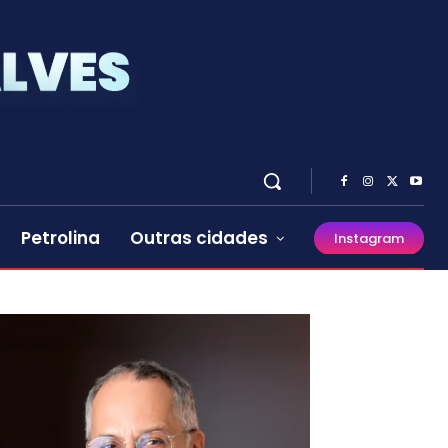
Petrolina
Outras cidades
Instagram