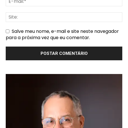
Salve meu nome, e-mail e site neste navegador
para a próxima vez que eu comentar.