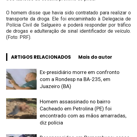
O homem disse que havia sido contratado para realizar o
transporte da droga. Ele foi encaminhado à Delegacia de
Polícia Civil de Salgueiro e poderá responder por tráfico
de drogas e adulteração de sinal identificador de veículo.
(Foto: PRF).
ARTIGOS RELACIONADOS
Mais do autor
Ex-presidiário morre em confronto
com a Rondesp na BA-235, em
Juazeiro (BA)
Homem assassinado no bairro
Cacheado em Petrolina (PE) foi
encontrado com as mãos amarradas,
diz polícia