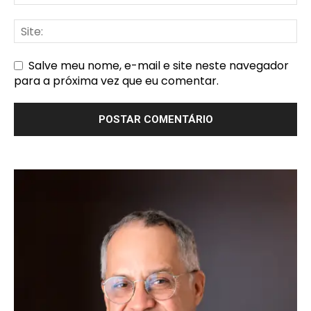
Salve meu nome, e-mail e site neste navegador
para a próxima vez que eu comentar.