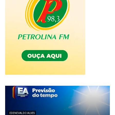
EDENEVALDO ALVES