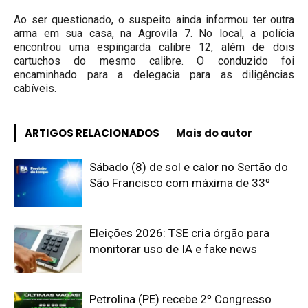
Ao ser questionado, o suspeito ainda informou ter outra
arma em sua casa, na Agrovila 7. No local, a polícia
encontrou uma espingarda calibre 12, além de dois
cartuchos do mesmo calibre. O conduzido foi
encaminhado para a delegacia para as diligências
cabíveis.
ARTIGOS RELACIONADOS
Mais do autor
Sábado (8) de sol e calor no Sertão do
São Francisco com máxima de 33º
Eleições 2026: TSE cria órgão para
monitorar uso de IA e fake news
Petrolina (PE) recebe 2º Congresso