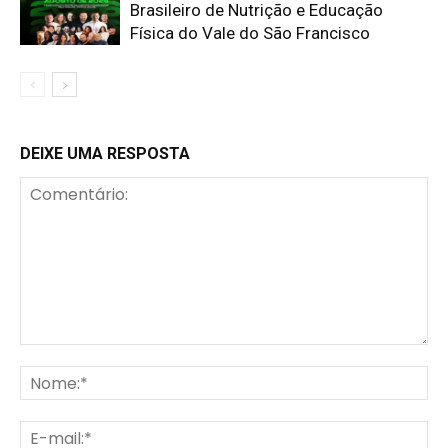
Brasileiro de Nutrição e Educação
Física do Vale do São Francisco
DEIXE UMA RESPOSTA