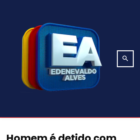
Homem é detido com