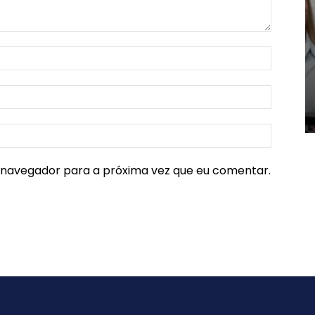
e navegador para a próxima vez que eu comentar.