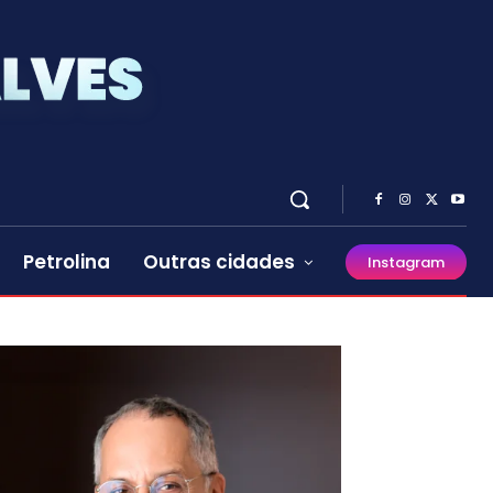
Petrolina
Outras cidades
Instagram