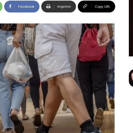
Facebook
Imprimir
Copy URL