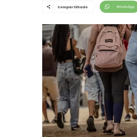
WhatsApp
Compartilhado