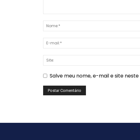
Salve meu nome, e-mail e site nest