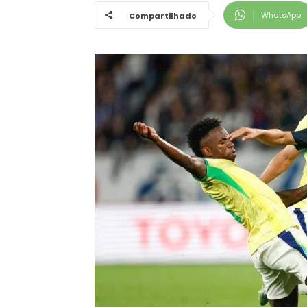
WhatsApp
Compartilhado