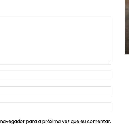
e navegador para a próxima vez que eu comentar.