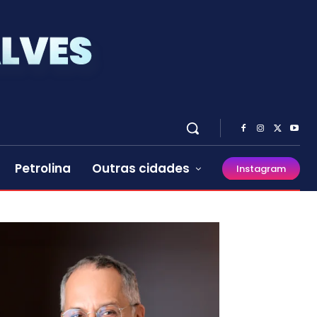
Petrolina
Outras cidades
Instagram