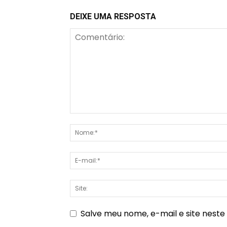
DEIXE UMA RESPOSTA
Salve meu nome, e-mail e site nest