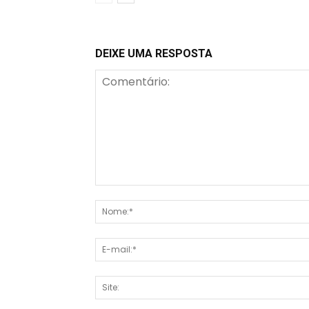
DEIXE UMA RESPOSTA