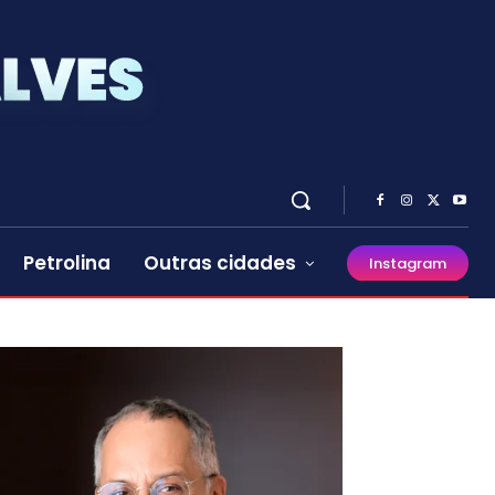
Petrolina
Outras cidades
Instagram