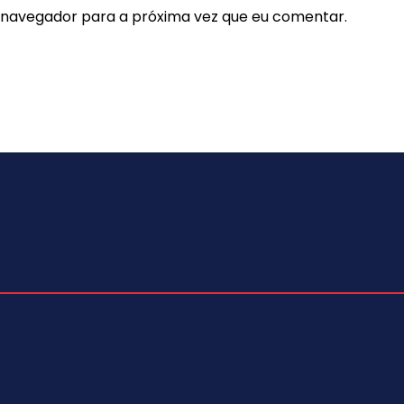
e navegador para a próxima vez que eu comentar.