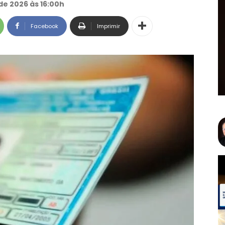
de 2026 às 16:00h
Facebook
Imprimir