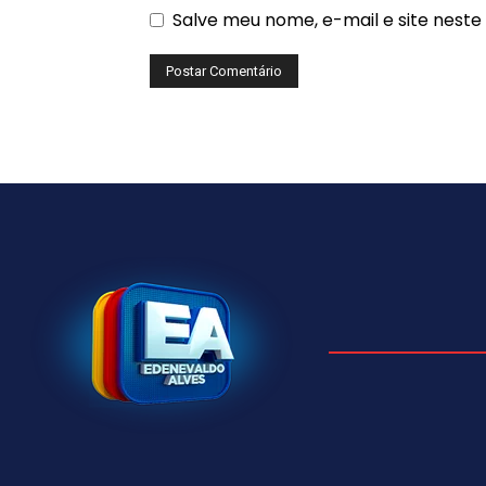
Salve meu nome, e-mail e site nest