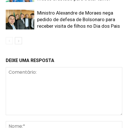
Ministro Alexandre de Moraes nega
pedido de defesa de Bolsonaro para
receber visita de filhos no Dia dos Pais
DEIXE UMA RESPOSTA