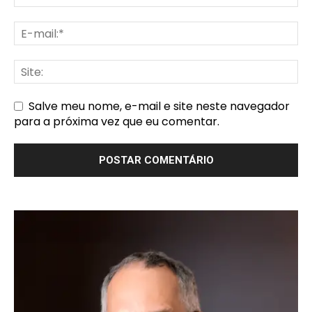
Salve meu nome, e-mail e site neste navegador
para a próxima vez que eu comentar.