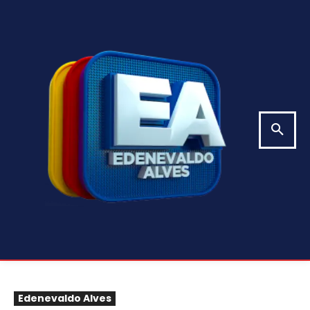
Edenevaldo Alves