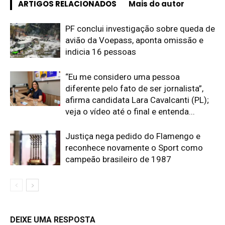
ARTIGOS RELACIONADOS
Mais do autor
PF conclui investigação sobre queda de
avião da Voepass, aponta omissão e
indicia 16 pessoas
“Eu me considero uma pessoa
diferente pelo fato de ser jornalista”,
afirma candidata Lara Cavalcanti (PL);
veja o vídeo até o final e entenda...
Justiça nega pedido do Flamengo e
reconhece novamente o Sport como
campeão brasileiro de 1987
DEIXE UMA RESPOSTA