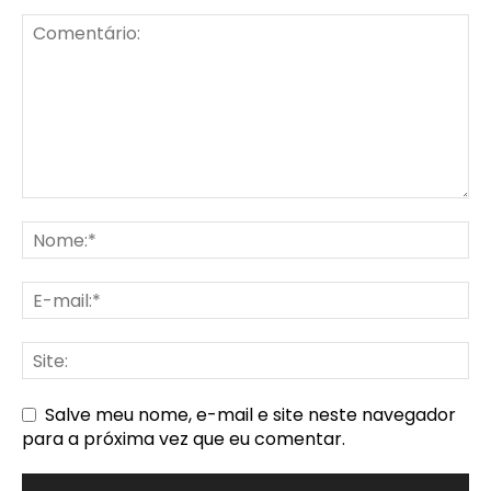
Salve meu nome, e-mail e site neste navegador
para a próxima vez que eu comentar.