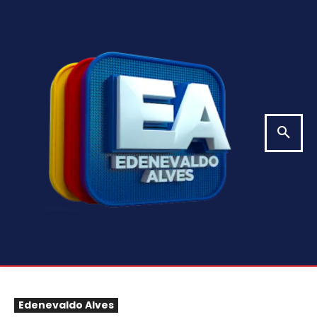
Edenevaldo Alves