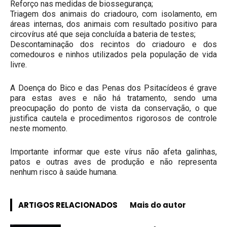
Reforço nas medidas de biossegurança;
Triagem dos animais do criadouro, com isolamento, em
áreas internas, dos animais com resultado positivo para
circovírus até que seja concluída a bateria de testes;
Descontaminação dos recintos do criadouro e dos
comedouros e ninhos utilizados pela população de vida
livre.
A Doença do Bico e das Penas dos Psitacídeos é grave
para estas aves e não há tratamento, sendo uma
preocupação do ponto de vista da conservação, o que
justifica cautela e procedimentos rigorosos de controle
neste momento.
Importante informar que este vírus não afeta galinhas,
patos e outras aves de produção e não representa
nenhum risco à saúde humana.
ARTIGOS RELACIONADOS
Mais do autor