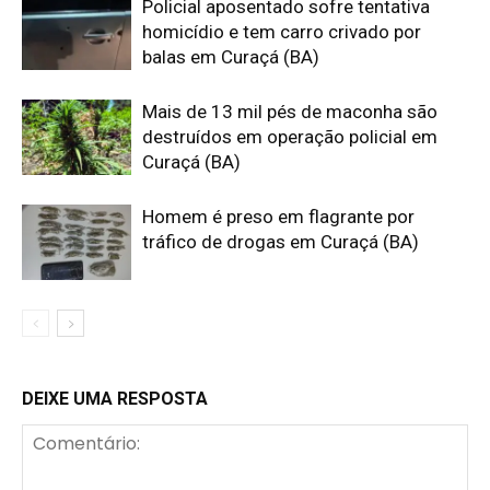
Policial aposentado sofre tentativa
homicídio e tem carro crivado por
balas em Curaçá (BA)
Mais de 13 mil pés de maconha são
destruídos em operação policial em
Curaçá (BA)
Homem é preso em flagrante por
tráfico de drogas em Curaçá (BA)
DEIXE UMA RESPOSTA