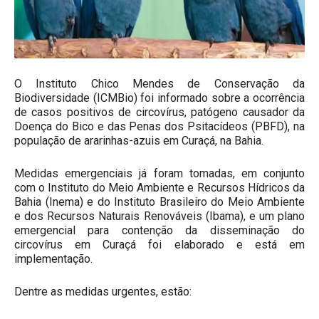
O Instituto Chico Mendes de Conservação da
Biodiversidade (ICMBio) foi informado sobre a ocorrência
de casos positivos de circovírus, patógeno causador da
Doença do Bico e das Penas dos Psitacídeos (PBFD), na
população de ararinhas-azuis em Curaçá, na Bahia.
Medidas emergenciais já foram tomadas, em conjunto
com o Instituto do Meio Ambiente e Recursos Hídricos da
Bahia (Inema) e do Instituto Brasileiro do Meio Ambiente
e dos Recursos Naturais Renováveis (Ibama), e um plano
emergencial para contenção da disseminação do
circovírus em Curaçá foi elaborado e está em
implementação.
Dentre as medidas urgentes, estão: