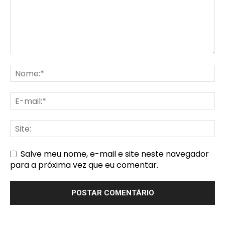
Salve meu nome, e-mail e site neste navegador
para a próxima vez que eu comentar.