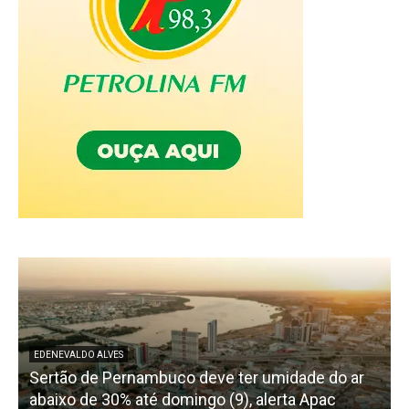
EDENEVALDO ALVES
Sertão de Pernambuco deve ter umidade do ar
abaixo de 30% até domingo (9), alerta Apac