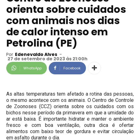
orienta sobre cuidados
com animais nos dias
de calor intenso em
Petrolina (PE)
Por
Edenevaldo Alves
-
27 de setembro de 2023 às 21:00h
WhatsApp
Facebook
As altas temperaturas tem afetado a rotina das pessoas,
o mesmo acontece com os animais. O Centro de Controle
de Zoonoses (CCZ) orienta sobre os cuidados com os
bichos nesse período da primavera em que a umidade do
ar está baixa. É importante hidratar e manter o ambiente
fresco e com boa ventilação, outra dica é ofertar
alimentos com baixo teor de gordura e evitar circulação
em asfalto durante o dia.