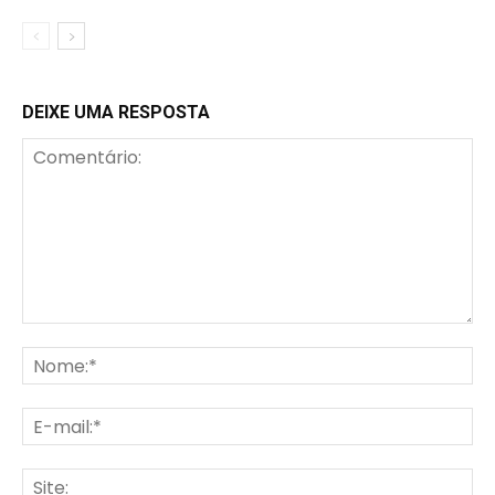
DEIXE UMA RESPOSTA