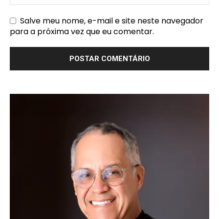
Salve meu nome, e-mail e site neste navegador
para a próxima vez que eu comentar.