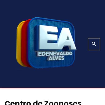
Centro de Zoonoses