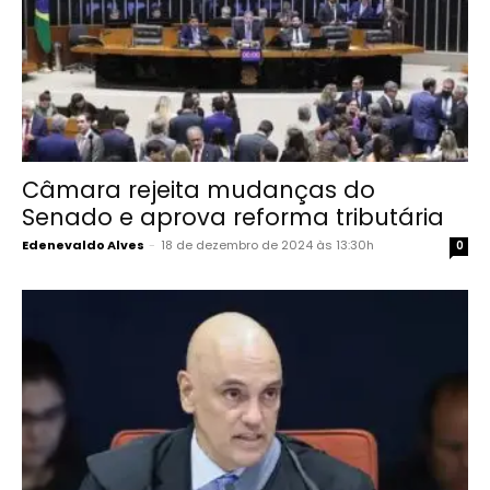
Câmara rejeita mudanças do
Senado e aprova reforma tributária
Edenevaldo Alves
-
18 de dezembro de 2024 às 13:30h
0