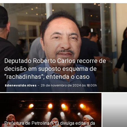
Deputado Roberto Carlos recorre de
decisão em suposto esquema de
“rachadinhas”; entenda o caso
Edenevaldo Alves
-
29 de novembro de 2024 às 18:00h
Prefeitura de Petrolina (PE) divulga editais da