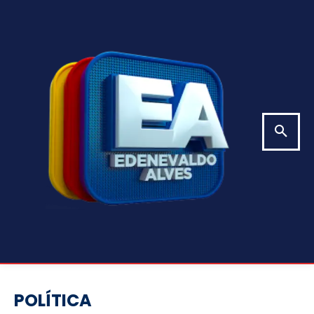
POLÍTICA